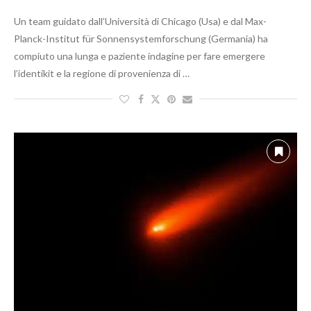
Un team guidato dall’Università di Chicago (Usa) e dal Max-
Planck-Institut für Sonnensystemforschung (Germania) ha
compiuto una lunga e paziente indagine per fare emergere
l’identikit e la regione di provenienza di …