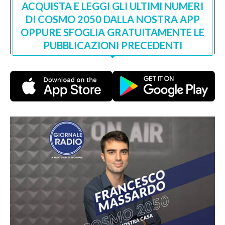
ACQUISTA E LEGGI GLI ULTIMI NUMERI
DI COSMO 2050 DALLA NOSTRA APP
OPPURE SFOGLIA GRATUITAMENTE LE
PUBBLICAZIONI PRECEDENTI