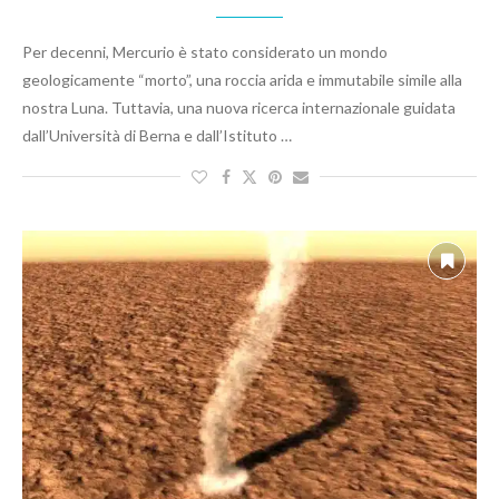
Per decenni, Mercurio è stato considerato un mondo
geologicamente “morto”, una roccia arida e immutabile simile alla
nostra Luna. Tuttavia, una nuova ricerca internazionale guidata
dall’Università di Berna e dall’Istituto …