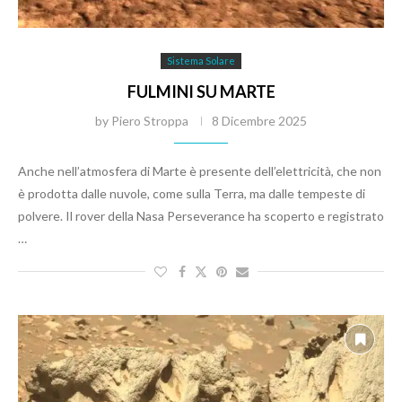
Sistema Solare
FULMINI SU MARTE
by
Piero Stroppa
8 Dicembre 2025
Anche nell’atmosfera di Marte è presente dell’elettricità, che non
è prodotta dalle nuvole, come sulla Terra, ma dalle tempeste di
polvere. Il rover della Nasa Perseverance ha scoperto e registrato
…