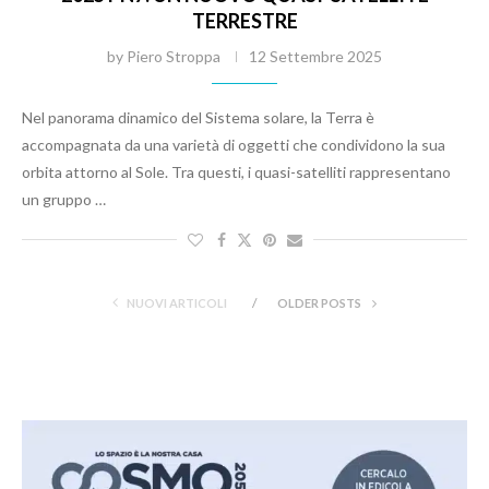
TERRESTRE
by
Piero Stroppa
12 Settembre 2025
Nel panorama dinamico del Sistema solare, la Terra è
accompagnata da una varietà di oggetti che condividono la sua
orbita attorno al Sole. Tra questi, i quasi-satelliti rappresentano
un gruppo …
NUOVI ARTICOLI
OLDER POSTS