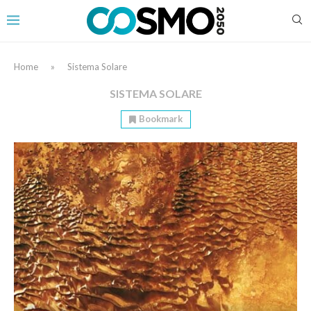
Home
»
Sistema Solare
SISTEMA SOLARE
Bookmark