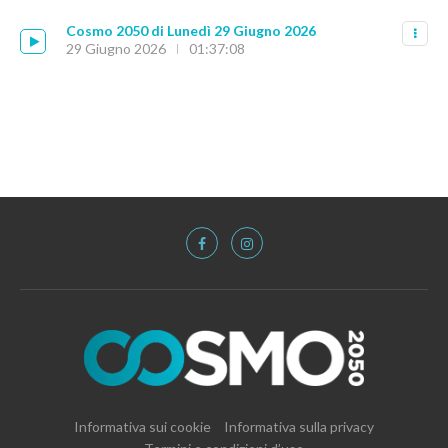
Cosmo 2050 di Lunedì 29 Giugno 2026
29 Giugno 2026
01:37:08
Informativa sui cookie
Informativa sulla privacy