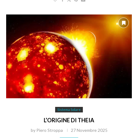
Sistema Solare
L’ORIGINE DI THEIA
by
Piero Stroppa
27 Novembre 2025