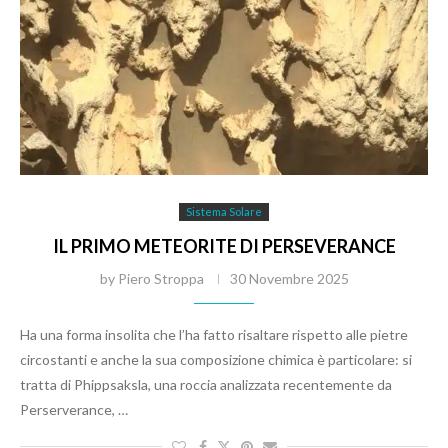
Sistema Solare
IL PRIMO METEORITE DI PERSEVERANCE
by
Piero Stroppa
30 Novembre 2025
Ha una forma insolita che l’ha fatto risaltare rispetto alle pietre
circostanti e anche la sua composizione chimica è particolare: si
tratta di Phippsaksla, una roccia analizzata recentemente da
Perserverance, …