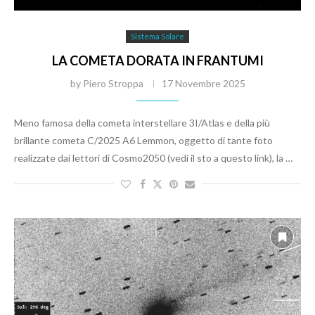
Sistema Solare
LA COMETA DORATA IN FRANTUMI
by
Piero Stroppa
17 Novembre 2025
Meno famosa della cometa interstellare 3I/Atlas e della più
brillante cometa C/2025 A6 Lemmon, oggetto di tante foto
realizzate dai lettori di Cosmo2050 (vedi il sto a questo link), la …