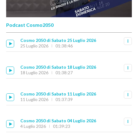
Podcast Cosmo2050
Cosmo 2050 di Sabato 25 Luglio 2026
25 Luglio 2026
01:38:46
Cosmo 2050 di Sabato 18 Luglio 2026
18 Luglio 2026
01:38:27
Cosmo 2050 di Sabato 11 Luglio 2026
11 Luglio 2026
01:37:39
Cosmo 2050 di Sabato 04 Luglio 2026
4 Luglio 2026
01:39:23