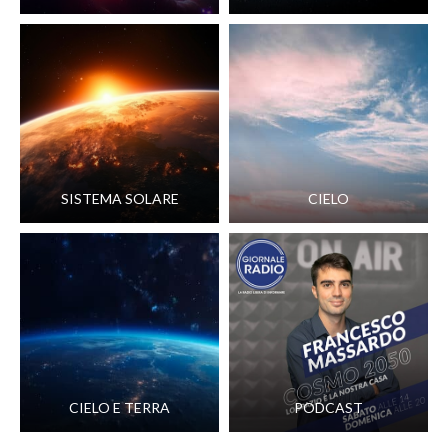
SISTEMA SOLARE
CIELO
CIELO E TERRA
PODCAST