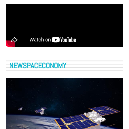
NEWSPACECONOMY