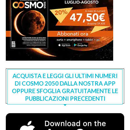
ACQUISTA E LEGGI GLI ULTIMI NUMERI
DI COSMO 2050 DALLA NOSTRA APP
OPPURE SFOGLIA GRATUITAMENTE LE
PUBBLICAZIONI PRECEDENTI