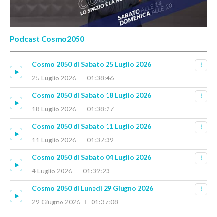
Podcast Cosmo2050
Cosmo 2050 di Sabato 25 Luglio 2026
25 Luglio 2026
01:38:46
Cosmo 2050 di Sabato 18 Luglio 2026
18 Luglio 2026
01:38:27
Cosmo 2050 di Sabato 11 Luglio 2026
11 Luglio 2026
01:37:39
Cosmo 2050 di Sabato 04 Luglio 2026
4 Luglio 2026
01:39:23
Cosmo 2050 di Lunedì 29 Giugno 2026
29 Giugno 2026
01:37:08