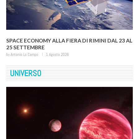
SPACE ECONOMY ALLA FIERA DI RIMINI DAL 23 AL
25 SETTEMBRE
by
Antonio Lo Campo
1 Agosto 2026
UNIVERSO