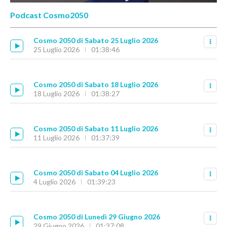
Podcast Cosmo2050
Cosmo 2050 di Sabato 25 Luglio 2026
25 Luglio 2026
01:38:46
Cosmo 2050 di Sabato 18 Luglio 2026
18 Luglio 2026
01:38:27
Cosmo 2050 di Sabato 11 Luglio 2026
11 Luglio 2026
01:37:39
Cosmo 2050 di Sabato 04 Luglio 2026
4 Luglio 2026
01:39:23
Cosmo 2050 di Lunedì 29 Giugno 2026
29 Giugno 2026
01:37:08