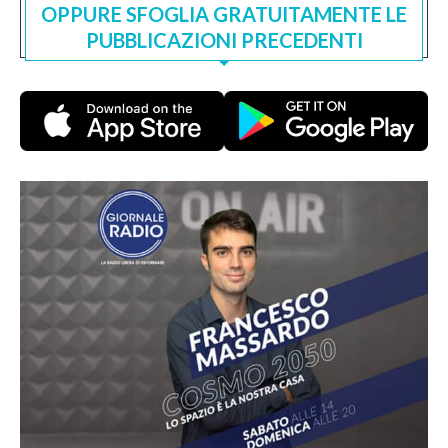
OPPURE SFOGLIA GRATUITAMENTE LE
PUBBLICAZIONI PRECEDENTI