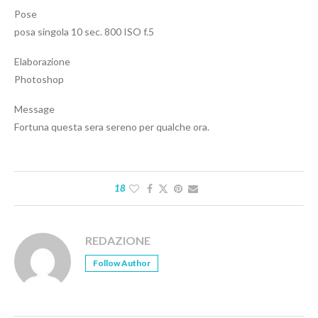
Pose
posa singola 10 sec. 800 ISO f.5
Elaborazione
Photoshop
Message
Fortuna questa sera sereno per qualche ora.
18
REDAZIONE
Follow Author