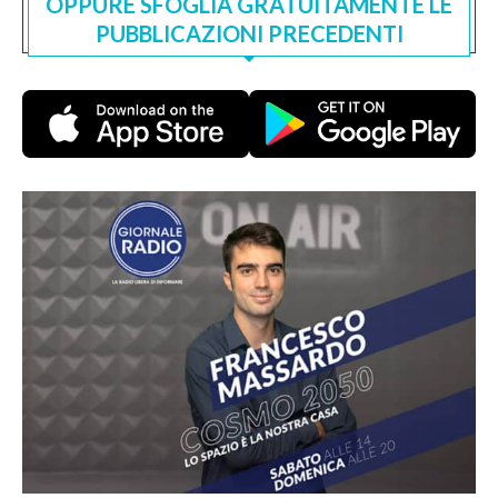
OPPURE SFOGLIA GRATUITAMENTE LE
PUBBLICAZIONI PRECEDENTI