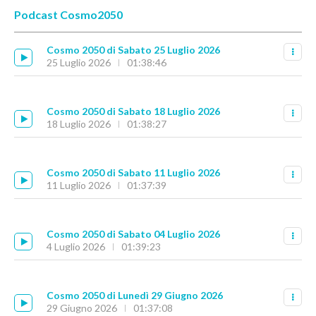
Podcast Cosmo2050
Cosmo 2050 di Sabato 25 Luglio 2026
25 Luglio 2026
01:38:46
Cosmo 2050 di Sabato 18 Luglio 2026
18 Luglio 2026
01:38:27
Cosmo 2050 di Sabato 11 Luglio 2026
11 Luglio 2026
01:37:39
Cosmo 2050 di Sabato 04 Luglio 2026
4 Luglio 2026
01:39:23
Cosmo 2050 di Lunedì 29 Giugno 2026
29 Giugno 2026
01:37:08