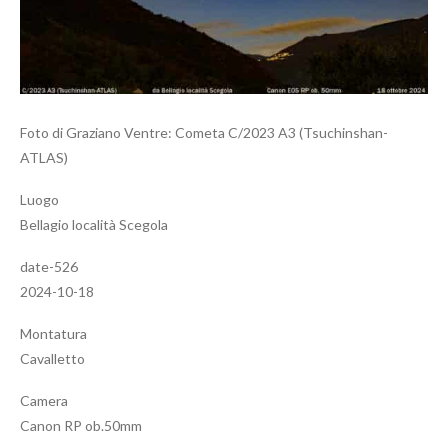
Foto di Graziano Ventre: Cometa C/2023 A3 (Tsuchinshan-
ATLAS)
Luogo
Bellagio località Scegola
date-526
2024-10-18
Montatura
Cavalletto
Camera
Canon RP ob.50mm