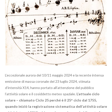
L’eccezionale aurora del 10/11 maggio 2024 e la recente intensa
emissione di massa coronale del 23 luglio 2024, stimata
d’intensità X14, hanno portato all’attenzione del pubblico
l’attività solare e il cosiddetto meteo spaziale.
L’attuale ciclo
solare – chiamato Ciclo 25 perché è il 25° ciclo dal 1755,
quando iniziò la registrazione sistematica dell’attività solare