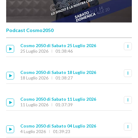
Podcast Cosmo2050
Cosmo 2050 di Sabato 25 Luglio 2026
25 Luglio 2026
01:38:46
Cosmo 2050 di Sabato 18 Luglio 2026
18 Luglio 2026
01:38:27
Cosmo 2050 di Sabato 11 Luglio 2026
11 Luglio 2026
01:37:39
Cosmo 2050 di Sabato 04 Luglio 2026
4 Luglio 2026
01:39:23