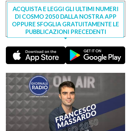
ACQUISTA E LEGGI GLI ULTIMI NUMERI
DI COSMO 2050 DALLA NOSTRA APP
OPPURE SFOGLIA GRATUITAMENTE LE
PUBBLICAZIONI PRECEDENTI