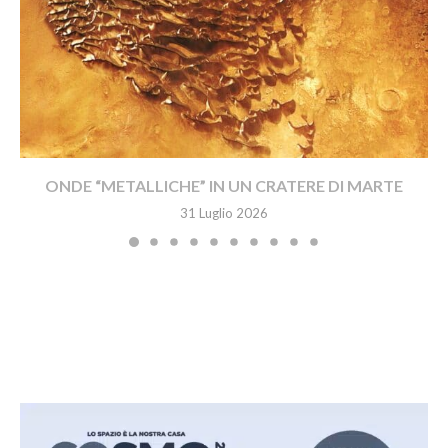
ONDE “METALLICHE” IN UN CRATERE DI MARTE
31 Luglio 2026