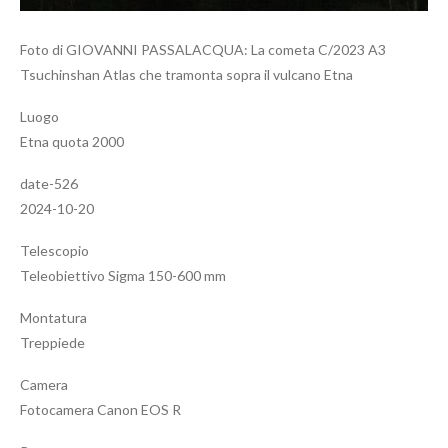
Foto di GIOVANNI PASSALACQUA: La cometa C/2023 A3
Tsuchinshan Atlas che tramonta sopra il vulcano Etna
Luogo
Etna quota 2000
date-526
2024-10-20
Telescopio
Teleobiettivo Sigma 150-600 mm
Montatura
Treppiede
Camera
Fotocamera Canon EOS R