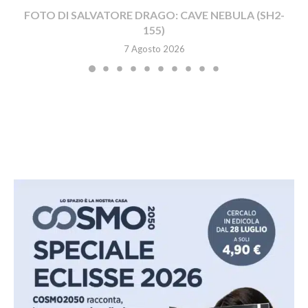
FOTO DI SALVATORE DRAGO: CAVE NEBULA (SH2-
155)
7 Agosto 2026