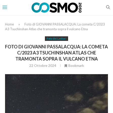
Home
»
Foto di GIOVANNI PASSALACQUA: La cometa C/2023
A3 Tsuchinshan Atlas che tramonta sopra il vulcano Etna
Foto dei Lettori
FOTO DI GIOVANNI PASSALACQUA: LA COMETA
C/2023 A3 TSUCHINSHAN ATLAS CHE
TRAMONTA SOPRA IL VULCANO ETNA
22 Ottobre 2024
Bookmark