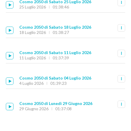
Cosmo 2050 di Sabato 25 Luglio 2026
25 Luglio 2026
01:38:46
Cosmo 2050 di Sabato 18 Luglio 2026
18 Luglio 2026
01:38:27
Cosmo 2050 di Sabato 11 Luglio 2026
11 Luglio 2026
01:37:39
Cosmo 2050 di Sabato 04 Luglio 2026
4 Luglio 2026
01:39:23
Cosmo 2050 di Lunedì 29 Giugno 2026
29 Giugno 2026
01:37:08