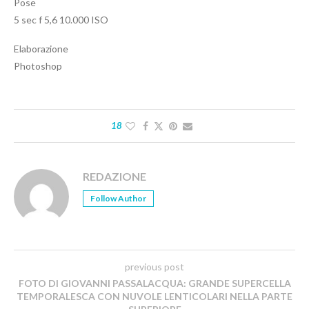
Pose
5 sec f 5,6 10.000 ISO
Elaborazione
Photoshop
18
REDAZIONE
Follow Author
previous post
FOTO DI GIOVANNI PASSALACQUA: GRANDE SUPERCELLA
TEMPORALESCA CON NUVOLE LENTICOLARI NELLA PARTE