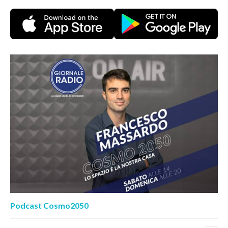
Podcast Cosmo2050