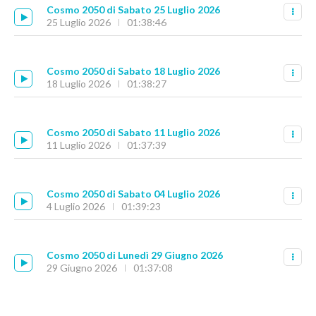
Cosmo 2050 di Sabato 25 Luglio 2026
25 Luglio 2026
01:38:46
Cosmo 2050 di Sabato 18 Luglio 2026
18 Luglio 2026
01:38:27
Cosmo 2050 di Sabato 11 Luglio 2026
11 Luglio 2026
01:37:39
Cosmo 2050 di Sabato 04 Luglio 2026
4 Luglio 2026
01:39:23
Cosmo 2050 di Lunedì 29 Giugno 2026
29 Giugno 2026
01:37:08