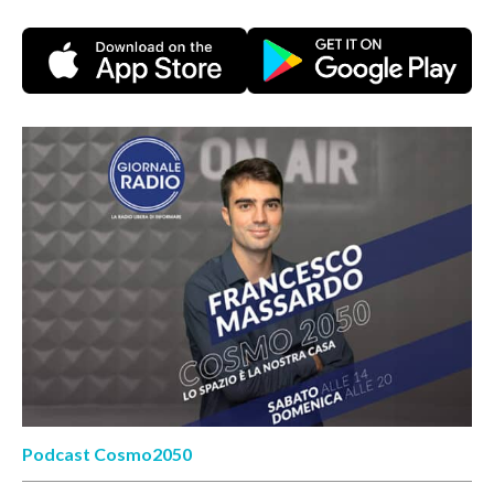
Podcast Cosmo2050