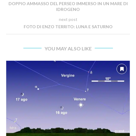
DOPPIO AMMASSO DEL PERSEO IMMERSO IN UN MARE DI
IDROGENO
next post
FOTO DI ENZO TERRITO: LUNA E SATURNO
YOU MAY ALSO LIKE