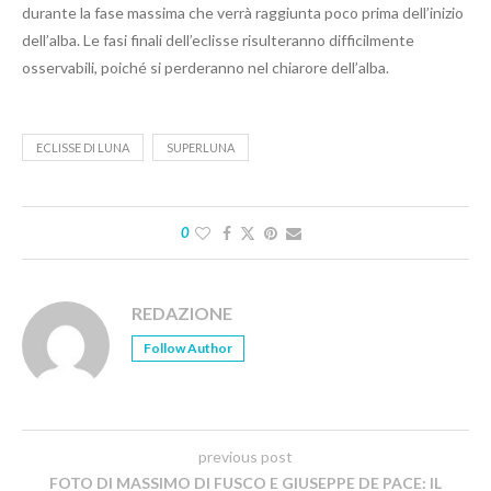
durante la fase massima che verrà raggiunta poco prima dell’inizio
dell’alba. Le fasi finali dell’eclisse risulteranno difficilmente
osservabili, poiché si perderanno nel chiarore dell’alba.
ECLISSE DI LUNA
SUPERLUNA
0
REDAZIONE
Follow Author
previous post
FOTO DI MASSIMO DI FUSCO E GIUSEPPE DE PACE: IL