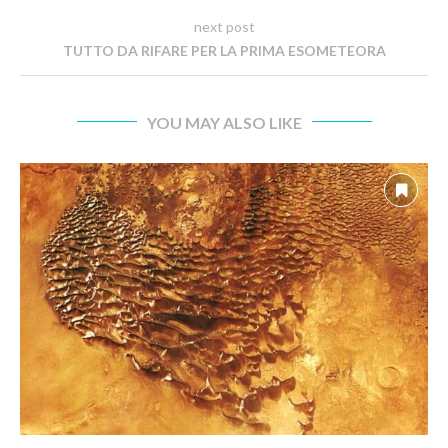
next post
TUTTO DA RIFARE PER LA PRIMA ESOMETEORA
YOU MAY ALSO LIKE