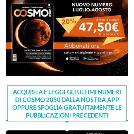
ACQUISTA E LEGGI GLI ULTIMI NUMERI
DI COSMO 2050 DALLA NOSTRA APP
OPPURE SFOGLIA GRATUITAMENTE LE
PUBBLICAZIONI PRECEDENTI