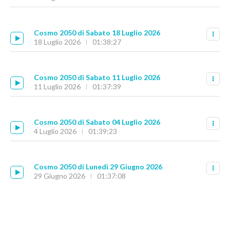
Cosmo 2050 di Sabato 18 Luglio 2026
18 Luglio 2026
01:38:27
Cosmo 2050 di Sabato 11 Luglio 2026
11 Luglio 2026
01:37:39
Cosmo 2050 di Sabato 04 Luglio 2026
4 Luglio 2026
01:39:23
Cosmo 2050 di Lunedì 29 Giugno 2026
29 Giugno 2026
01:37:08