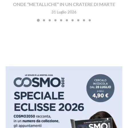
ONDE “METALLICHE” IN UN CRATERE DI MARTE
31 Luglio 2026