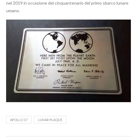
nel 2019 in occasione del cinquantenario del primo sbarco lunare
umano.
APOLLO 17
LUNAR PLAQUE