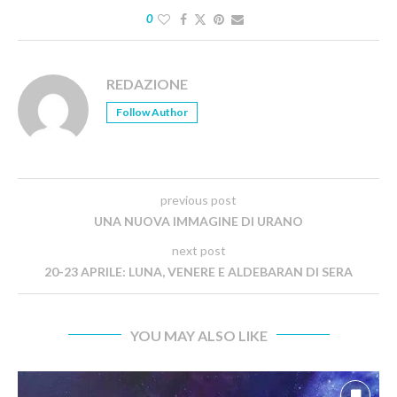
0
REDAZIONE
Follow Author
previous post
UNA NUOVA IMMAGINE DI URANO
next post
20-23 APRILE: LUNA, VENERE E ALDEBARAN DI SERA
YOU MAY ALSO LIKE