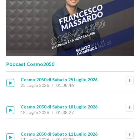
Podcast Cosmo2050
Cosmo 2050 di Sabato 25 Luglio 2026
25 Luglio 2026
01:38:46
Cosmo 2050 di Sabato 18 Luglio 2026
18 Luglio 2026
01:38:27
Cosmo 2050 di Sabato 11 Luglio 2026
11 Luglio 2026
01:37:39