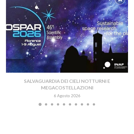
SALVAGUARDIA DEI CIELI NOTTURNI E
MEGACOSTELLAZIONI
6 Agosto 2026