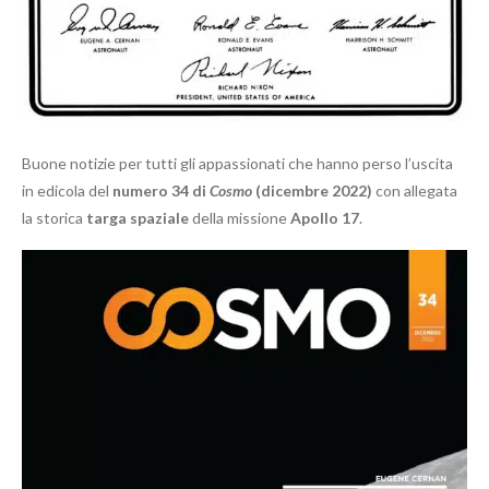
Buone notizie per tutti gli appassionati che hanno perso l’uscita
in edicola del
numero 34 di
Cosmo
(dicembre 2022)
con allegata
la storica
targa spaziale
della missione
Apollo 17
.