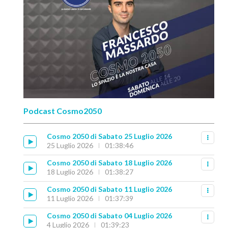
Podcast Cosmo2050
Cosmo 2050 di Sabato 25 Luglio 2026
25 Luglio 2026
01:38:46
Cosmo 2050 di Sabato 18 Luglio 2026
18 Luglio 2026
01:38:27
Cosmo 2050 di Sabato 11 Luglio 2026
11 Luglio 2026
01:37:39
Cosmo 2050 di Sabato 04 Luglio 2026
4 Luglio 2026
01:39:23