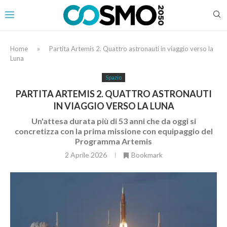
Home
»
Partita Artemis 2. Quattro astronauti in viaggio verso la
Luna
Spazio
PARTITA ARTEMIS 2. QUATTRO ASTRONAUTI
IN VIAGGIO VERSO LA LUNA
Un'attesa durata più di 53 anni che da oggi si
concretizza con la prima missione con equipaggio del
Programma Artemis
2 Aprile 2026
Bookmark