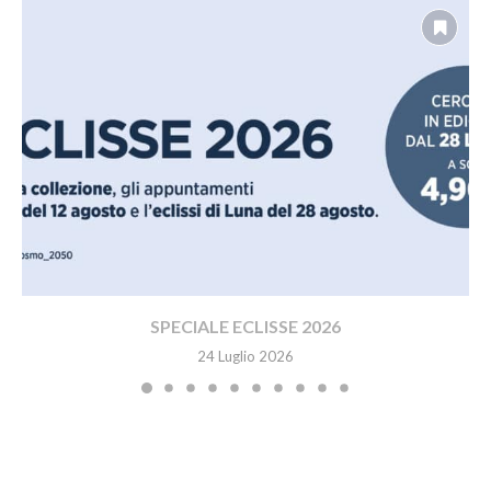
SPECIALE ECLISSE 2026
24 Luglio 2026