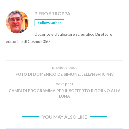
PIERO STROPPA
Follow Author
Docente e divulgatore scientifico Direttore
editoriale di Cosmo2050
previous post
FOTO DI DOMENICO DE SIMONE: JELLYFISH IC 443
next post
CAMBI DI PROGRAMMA PER IL SOFFERTO RITORNO ALLA
LUNA
YOU MAY ALSO LIKE