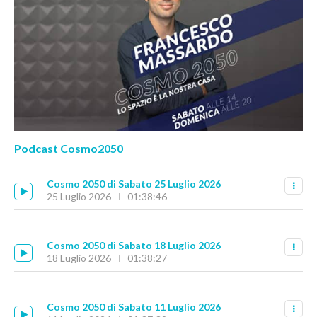
Podcast Cosmo2050
Cosmo 2050 di Sabato 25 Luglio 2026
25 Luglio 2026
01:38:46
Cosmo 2050 di Sabato 18 Luglio 2026
18 Luglio 2026
01:38:27
Cosmo 2050 di Sabato 11 Luglio 2026