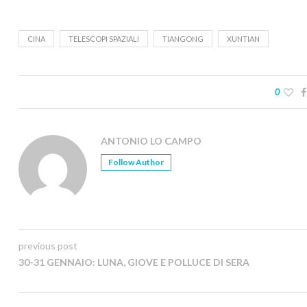
CINA
TELESCOPI SPAZIALI
TIANGONG
XUNTIAN
0
ANTONIO LO CAMPO
Follow Author
previous post
30-31 GENNAIO: LUNA, GIOVE E POLLUCE DI SERA