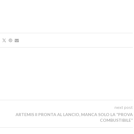
next post
ARTEMIS II PRONTA AL LANCIO, MANCA SOLO LA “PROVA
COMBUSTIBILE”