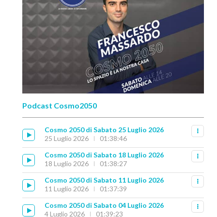
Podcast Cosmo2050
Cosmo 2050 di Sabato 25 Luglio 2026
25 Luglio 2026
01:38:46
Cosmo 2050 di Sabato 18 Luglio 2026
18 Luglio 2026
01:38:27
Cosmo 2050 di Sabato 11 Luglio 2026
11 Luglio 2026
01:37:39
Cosmo 2050 di Sabato 04 Luglio 2026
4 Luglio 2026
01:39:23