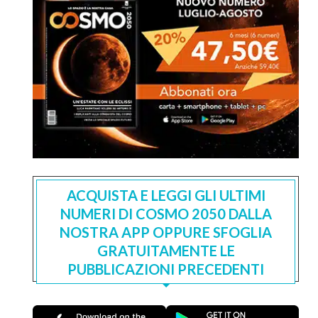
ACQUISTA E LEGGI GLI ULTIMI
NUMERI DI COSMO 2050 DALLA
NOSTRA APP OPPURE SFOGLIA
GRATUITAMENTE LE
PUBBLICAZIONI PRECEDENTI