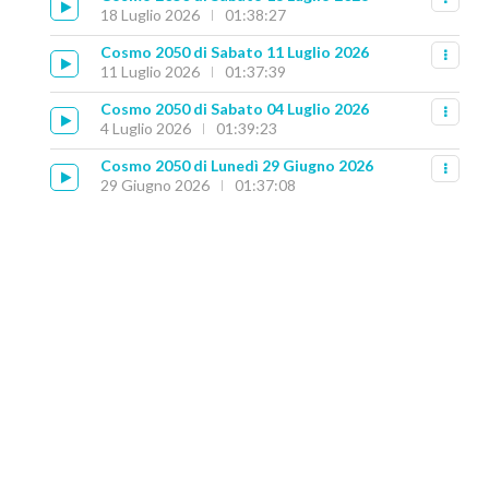
18 Luglio 2026
01:38:27
Cosmo 2050 di Sabato 11 Luglio 2026
11 Luglio 2026
01:37:39
Cosmo 2050 di Sabato 04 Luglio 2026
4 Luglio 2026
01:39:23
Cosmo 2050 di Lunedì 29 Giugno 2026
29 Giugno 2026
01:37:08