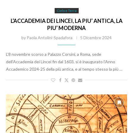
Cielo e Terra
L’ACCADEMIA DEI LINCEI, LA PIU’ ANTICA, LA
PIU’ MODERNA
by
Paola Antolini-Spadafora
5 Dicembre 2024
L’8 novembre scorso a Palazzo Corsini, a Roma, sede
dell’Accademia dei Lincei fin dal 1603, si è inaugurato l’Anno
Accademico 2024-25 della più antica, e al tempo stesso la più …