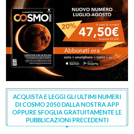
ACQUISTA E LEGGI GLI ULTIMI NUMERI
DI COSMO 2050 DALLA NOSTRA APP
OPPURE SFOGLIA GRATUITAMENTE LE
PUBBLICAZIONI PRECEDENTI