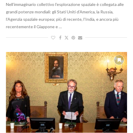
Nell’immaginario collettivo l’esplorazione spaziale è collegata alle
grandi potenze mondiali: gli Stati Uniti d’America, la Russia,
l’Agenzia spaziale europea; più di recente, l’India, e ancora più
recentemente il Giappone e …