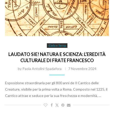
Cielo e Terra
LAUDATO SIE! NATURA E SCIENZA: L’EREDITÀ
CULTURALE DI FRATE FRANCESCO
by
Paola Antolini-Spadafora
7 Novembre 2024
Esposizione straordinaria per gli 800 anni de Il Cantico delle
Creature, visibile per la prima volta a Roma. Composto nel 1225, il
Cantico attrae e seduce per la sua freschezza e modernità, …