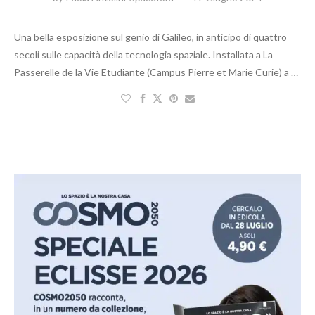
Una bella esposizione sul genio di Galileo, in anticipo di quattro
secoli sulle capacità della tecnologia spaziale. Installata a La
Passerelle de la Vie Etudiante (Campus Pierre et Marie Curie) a …