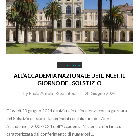
Cielo e Terra
ALL’ACCADEMIA NAZIONALE DEI LINCEI, IL
GIORNO DEL SOLSTIZIO
by
Paola Antolini-Spadafora
28 Giugno 2024
Giovedì 20 giugno 2024 è iniziata in coincidenza con la giornata
del Solstizio d’Estate, la cerimonia di chiusura dell’Anno
Accademico 2023-2024 dell’Accademia Nazionale dei Lincei,
caratterizzata dal conferimento di numerosi …