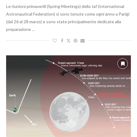
Le riunioni primaverili (Spring Meetings) dello Iaf (International
Astronautical Federation) si sono tenute come ogni anno a Parigi
(dal 26 al 28 marzo) e sono state principalmente dedicate alla
preparazione …