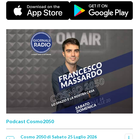
Podcast Cosmo2050
Cosmo 2050 di Sabato 25 Luglio 2026