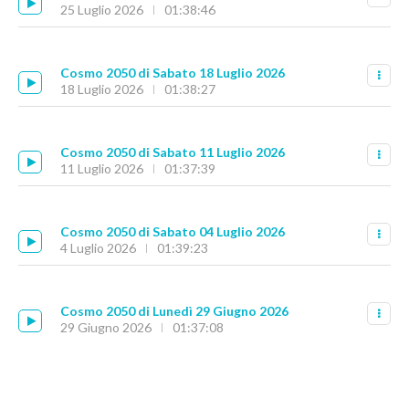
25 Luglio 2026
01:38:46
Cosmo 2050 di Sabato 18 Luglio 2026
18 Luglio 2026
01:38:27
Cosmo 2050 di Sabato 11 Luglio 2026
11 Luglio 2026
01:37:39
Cosmo 2050 di Sabato 04 Luglio 2026
4 Luglio 2026
01:39:23
Cosmo 2050 di Lunedì 29 Giugno 2026
29 Giugno 2026
01:37:08