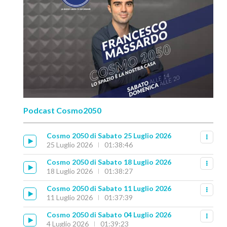
Podcast Cosmo2050
Cosmo 2050 di Sabato 25 Luglio 2026
25 Luglio 2026
01:38:46
Cosmo 2050 di Sabato 18 Luglio 2026
18 Luglio 2026
01:38:27
Cosmo 2050 di Sabato 11 Luglio 2026
11 Luglio 2026
01:37:39
Cosmo 2050 di Sabato 04 Luglio 2026
4 Luglio 2026
01:39:23