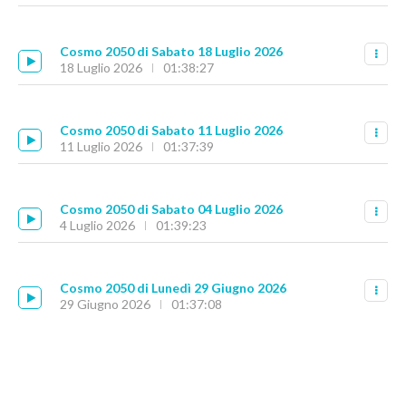
Cosmo 2050 di Sabato 18 Luglio 2026
18 Luglio 2026
01:38:27
Cosmo 2050 di Sabato 11 Luglio 2026
11 Luglio 2026
01:37:39
Cosmo 2050 di Sabato 04 Luglio 2026
4 Luglio 2026
01:39:23
Cosmo 2050 di Lunedì 29 Giugno 2026
29 Giugno 2026
01:37:08