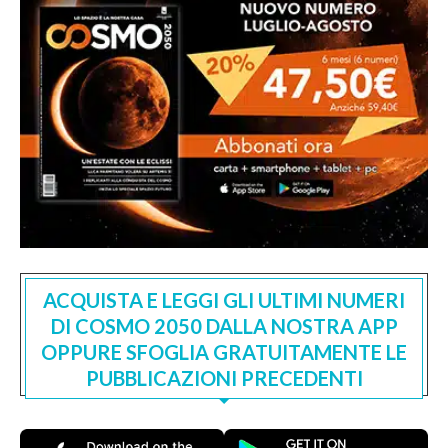
ACQUISTA E LEGGI GLI ULTIMI NUMERI
DI COSMO 2050 DALLA NOSTRA APP
OPPURE SFOGLIA GRATUITAMENTE LE
PUBBLICAZIONI PRECEDENTI