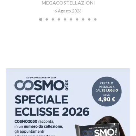
MEGACOSTELLAZIONI
6 Agosto 2026