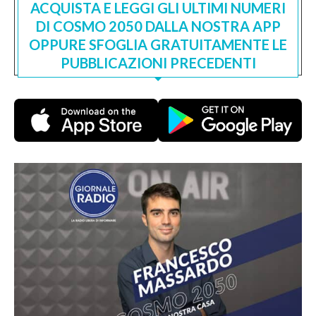
ACQUISTA E LEGGI GLI ULTIMI NUMERI
DI COSMO 2050 DALLA NOSTRA APP
OPPURE SFOGLIA GRATUITAMENTE LE
PUBBLICAZIONI PRECEDENTI