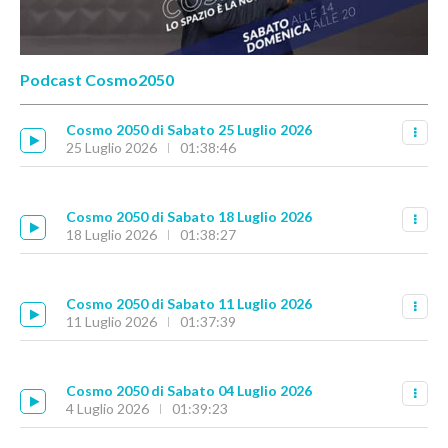
Podcast Cosmo2050
Cosmo 2050 di Sabato 25 Luglio 2026
25 Luglio 2026
01:38:46
Cosmo 2050 di Sabato 18 Luglio 2026
18 Luglio 2026
01:38:27
Cosmo 2050 di Sabato 11 Luglio 2026
11 Luglio 2026
01:37:39
Cosmo 2050 di Sabato 04 Luglio 2026
4 Luglio 2026
01:39:23