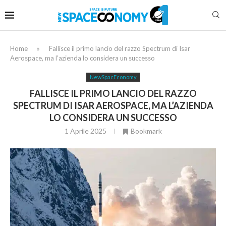
Home
»
Fallisce il primo lancio del razzo Spectrum di Isar
Aerospace, ma l’azienda lo considera un successo
NewSpacEconomy
FALLISCE IL PRIMO LANCIO DEL RAZZO
SPECTRUM DI ISAR AEROSPACE, MA L’AZIENDA
LO CONSIDERA UN SUCCESSO
1 Aprile 2025
Bookmark