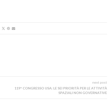
next post
119° CONGRESSO USA: LE SEI PRIORITÀ PER LE ATTIVITÀ
SPAZIALI NON GOVERNATIVE