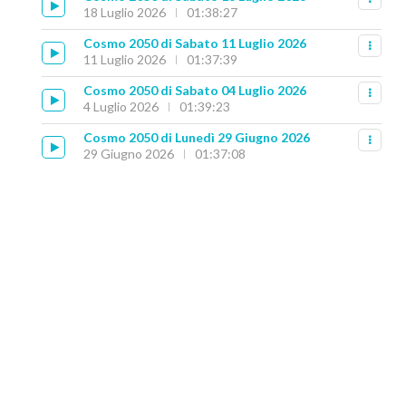
18 Luglio 2026
01:38:27
Cosmo 2050 di Sabato 11 Luglio 2026
11 Luglio 2026
01:37:39
Cosmo 2050 di Sabato 04 Luglio 2026
4 Luglio 2026
01:39:23
Cosmo 2050 di Lunedì 29 Giugno 2026
29 Giugno 2026
01:37:08