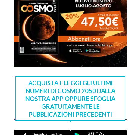
ACQUISTA E LEGGI GLI ULTIMI
NUMERI DI COSMO 2050 DALLA
NOSTRA APP OPPURE SFOGLIA
GRATUITAMENTE LE
PUBBLICAZIONI PRECEDENTI