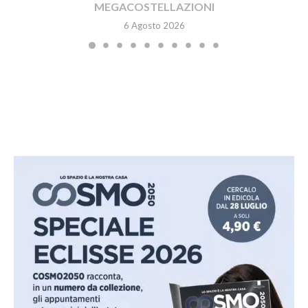
MEGACOSTELLAZIONI
6 Agosto 2026