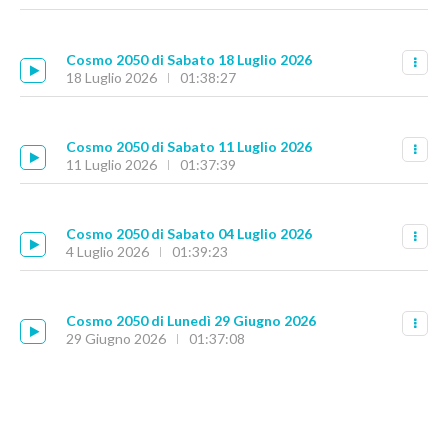
Cosmo 2050 di Sabato 18 Luglio 2026
18 Luglio 2026
01:38:27
Cosmo 2050 di Sabato 11 Luglio 2026
11 Luglio 2026
01:37:39
Cosmo 2050 di Sabato 04 Luglio 2026
4 Luglio 2026
01:39:23
Cosmo 2050 di Lunedì 29 Giugno 2026
29 Giugno 2026
01:37:08