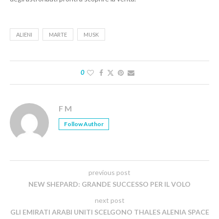
ALIENI
MARTE
MUSK
0
F M
Follow Author
previous post
NEW SHEPARD: GRANDE SUCCESSO PER IL VOLO
next post
GLI EMIRATI ARABI UNITI SCELGONO THALES ALENIA SPACE