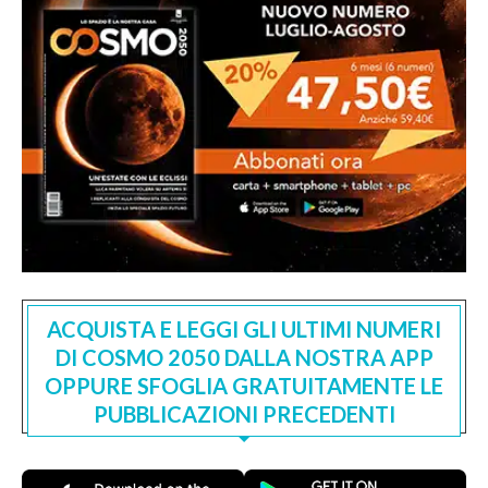
ACQUISTA E LEGGI GLI ULTIMI NUMERI
DI COSMO 2050 DALLA NOSTRA APP
OPPURE SFOGLIA GRATUITAMENTE LE
PUBBLICAZIONI PRECEDENTI