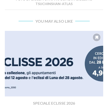
TSUCHINSHAN-ATLAS
YOU MAY ALSO LIKE
SPECIALE ECLISSE 2026