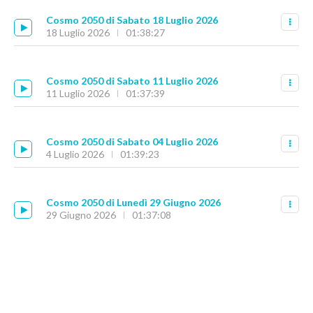
Cosmo 2050 di Sabato 18 Luglio 2026
18 Luglio 2026
01:38:27
Cosmo 2050 di Sabato 11 Luglio 2026
11 Luglio 2026
01:37:39
Cosmo 2050 di Sabato 04 Luglio 2026
4 Luglio 2026
01:39:23
Cosmo 2050 di Lunedì 29 Giugno 2026
29 Giugno 2026
01:37:08