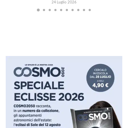
24 Luglio 2026