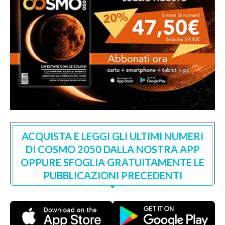
ACQUISTA E LEGGI GLI ULTIMI NUMERI
DI COSMO 2050 DALLA NOSTRA APP
OPPURE SFOGLIA GRATUITAMENTE LE
PUBBLICAZIONI PRECEDENTI