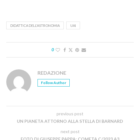
DIDATTICA DELL'ASTRONOMIA
UAI
0
REDAZIONE
Follow Author
previous post
UN PIANETA ATTORNO ALLA STELLA DI BARNARD
next post
FOTO DI GIUSEPPE PAPPA: COMETA C/2023 A3