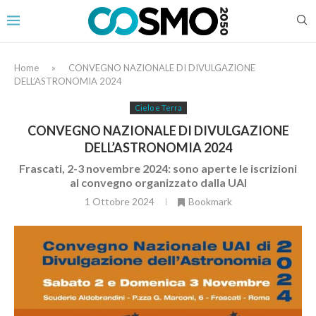
Home
»
CONVEGNO NAZIONALE DI DIVULGAZIONE
DELL’ASTRONOMIA 2024
Cielo e Terra
CONVEGNO NAZIONALE DI DIVULGAZIONE
DELL’ASTRONOMIA 2024
Frascati, 2-3 novembre 2024: sono aperte le iscrizioni
al convegno organizzato dalla UAI
1 Ottobre 2024
Bookmark