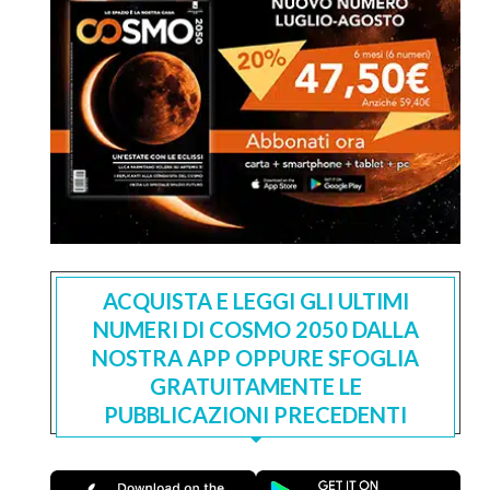
ACQUISTA E LEGGI GLI ULTIMI
NUMERI DI COSMO 2050 DALLA
NOSTRA APP OPPURE SFOGLIA
GRATUITAMENTE LE
PUBBLICAZIONI PRECEDENTI