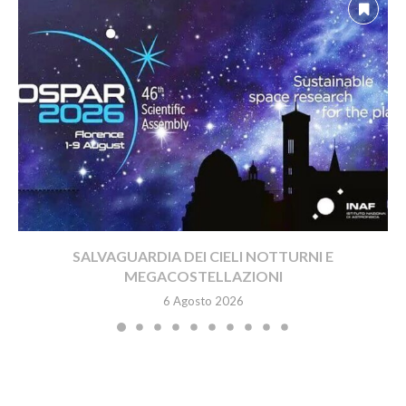
SALVAGUARDIA DEI CIELI NOTTURNI E
MEGACOSTELLAZIONI
6 Agosto 2026