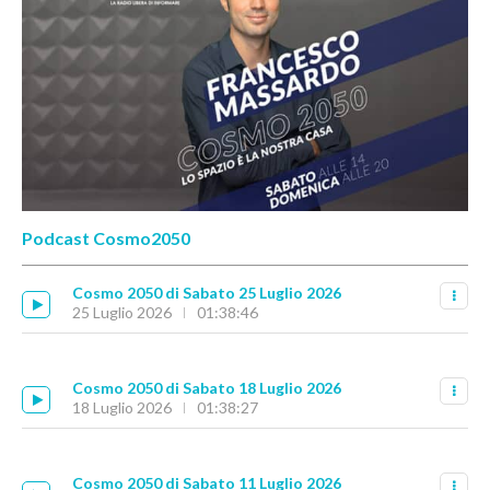
Podcast Cosmo2050
Cosmo 2050 di Sabato 25 Luglio 2026
25 Luglio 2026
01:38:46
Cosmo 2050 di Sabato 18 Luglio 2026
18 Luglio 2026
01:38:27
Cosmo 2050 di Sabato 11 Luglio 2026