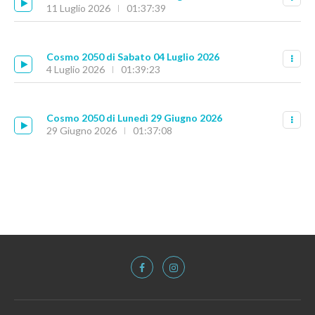
11 Luglio 2026
01:37:39
Cosmo 2050 di Sabato 04 Luglio 2026
4 Luglio 2026
01:39:23
Cosmo 2050 di Lunedì 29 Giugno 2026
29 Giugno 2026
01:37:08