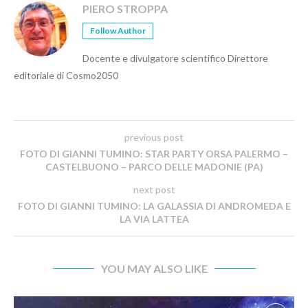
PIERO STROPPA
Follow Author
Docente e divulgatore scientifico Direttore
editoriale di Cosmo2050
previous post
FOTO DI GIANNI TUMINO: STAR PARTY ORSA PALERMO –
CASTELBUONO – PARCO DELLE MADONIE (PA)
next post
FOTO DI GIANNI TUMINO: LA GALASSIA DI ANDROMEDA E
LA VIA LATTEA
YOU MAY ALSO LIKE