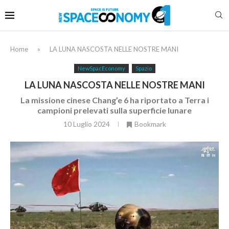
Home
»
LA LUNA NASCOSTA NELLE NOSTRE MANI
NewSpacEconomy
Spazio
LA LUNA NASCOSTA NELLE NOSTRE MANI
La missione cinese Chang’e 6 ha riportato a Terra i
campioni prelevati sulla superficie lunare
10 Luglio 2024
Bookmark