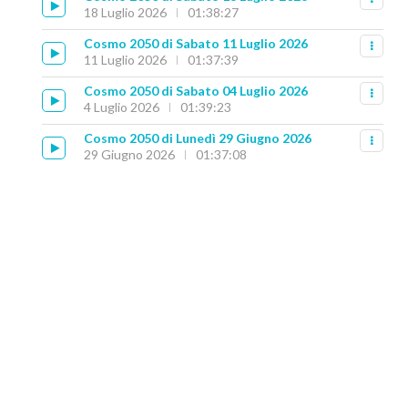
18 Luglio 2026
01:38:27
Cosmo 2050 di Sabato 11 Luglio 2026
11 Luglio 2026
01:37:39
Cosmo 2050 di Sabato 04 Luglio 2026
4 Luglio 2026
01:39:23
Cosmo 2050 di Lunedì 29 Giugno 2026
29 Giugno 2026
01:37:08