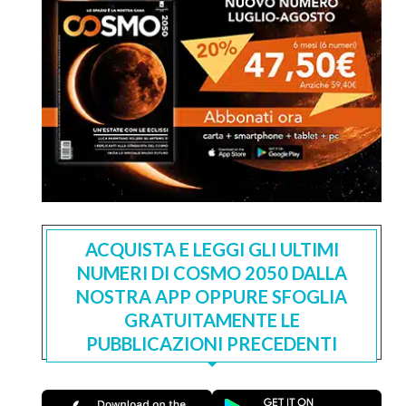
ACQUISTA E LEGGI GLI ULTIMI
NUMERI DI COSMO 2050 DALLA
NOSTRA APP OPPURE SFOGLIA
GRATUITAMENTE LE
PUBBLICAZIONI PRECEDENTI