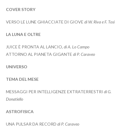
COVER STORY
VERSO LE LUNE GHIACCIATE DI GIOVE
di W. Riva e F. Tosi
LA LUNA E OLTRE
JUICE È PRONTA AL LANCIO,
di A. Lo Campo
ATTORNO AL PIANETA GIGANTE
di P. Caraveo
UNIVERSO
TEMA DEL MESE
MESSAGGI PER INTELLIGENZE EXTRATERRESTRI
di G.
Donatiello
ASTROFISICA
UNA PULSAR DA RECORD
di P. Caraveo