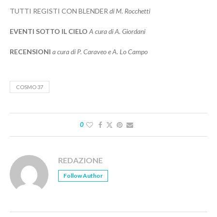
TUTTI REGISTI CON BLENDER
di M. Rocchetti
EVENTI SOTTO IL CIELO
A cura di A. Giordani
RECENSIONI
a cura di P. Caraveo e A. Lo Campo
COSMO 37
0
REDAZIONE
Follow Author