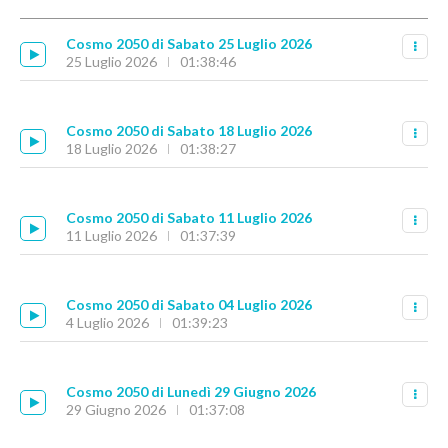
Cosmo 2050 di Sabato 25 Luglio 2026
25 Luglio 2026
01:38:46
Cosmo 2050 di Sabato 18 Luglio 2026
18 Luglio 2026
01:38:27
Cosmo 2050 di Sabato 11 Luglio 2026
11 Luglio 2026
01:37:39
Cosmo 2050 di Sabato 04 Luglio 2026
4 Luglio 2026
01:39:23
Cosmo 2050 di Lunedì 29 Giugno 2026
29 Giugno 2026
01:37:08