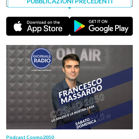
PUBBLICAZIONI PRECEDENTI
Podcast Cosmo2050