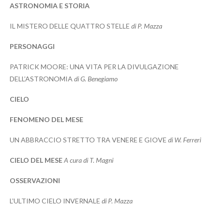
ASTRONOMIA E STORIA
IL MISTERO DELLE QUATTRO STELLE
di P. Mazza
PERSONAGGI
PATRICK MOORE: UNA VITA PER LA DIVULGAZIONE
DELL’ASTRONOMIA
di G. Benegiamo
CIELO
FENOMENO DEL MESE
UN ABBRACCIO STRETTO TRA VENERE E GIOVE
di W. Ferreri
CIELO DEL MESE
A cura di T. Magni
OSSERVAZIONI
L’ULTIMO CIELO INVERNALE
di P. Mazza