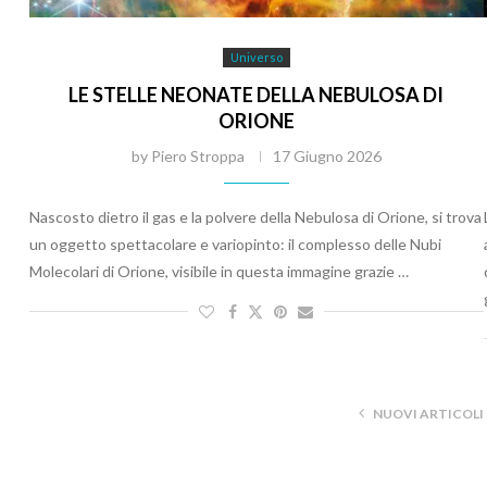
Universo
LE STELLE NEONATE DELLA NEBULOSA DI
ORIONE
by
Piero Stroppa
17 Giugno 2026
Nascosto dietro il gas e la polvere della Nebulosa di Orione, si trova
un oggetto spettacolare e variopinto: il complesso delle Nubi
Molecolari di Orione, visibile in questa immagine grazie …
NUOVI ARTICOLI