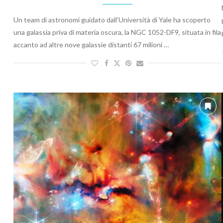
Un team di astronomi guidato dall’Università di Yale ha scoperto
una galassia priva di materia oscura, la NGC 1052-DF9, situata in fila
accanto ad altre nove galassie distanti 67 milioni …