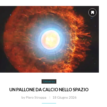
Universo
UN PALLONE DA CALCIO NELLO SPAZIO
by
Piero Stroppa
18 Giugno 2026