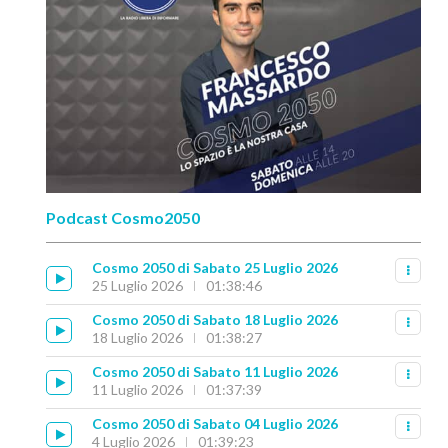
Podcast Cosmo2050
Cosmo 2050 di Sabato 25 Luglio 2026
25 Luglio 2026
01:38:46
Cosmo 2050 di Sabato 18 Luglio 2026
18 Luglio 2026
01:38:27
Cosmo 2050 di Sabato 11 Luglio 2026
11 Luglio 2026
01:37:39
Cosmo 2050 di Sabato 04 Luglio 2026
4 Luglio 2026
01:39:23