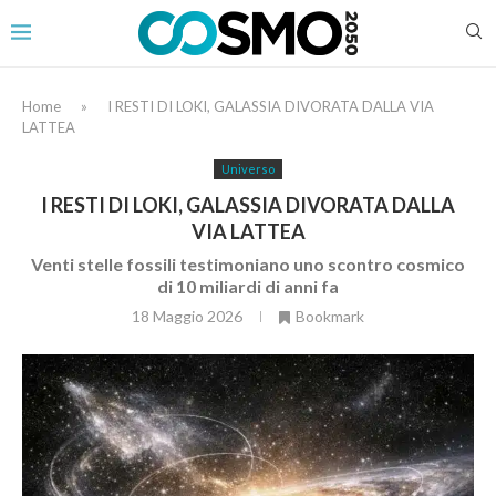
Home
»
I RESTI DI LOKI, GALASSIA DIVORATA DALLA VIA
LATTEA
Universo
I RESTI DI LOKI, GALASSIA DIVORATA DALLA
VIA LATTEA
Venti stelle fossili testimoniano uno scontro cosmico
di 10 miliardi di anni fa
18 Maggio 2026
Bookmark