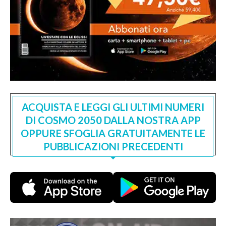
ACQUISTA E LEGGI GLI ULTIMI NUMERI
DI COSMO 2050 DALLA NOSTRA APP
OPPURE SFOGLIA GRATUITAMENTE LE
PUBBLICAZIONI PRECEDENTI