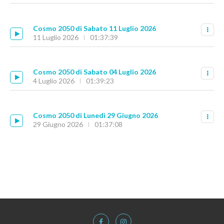
Cosmo 2050 di Sabato 11 Luglio 2026
11 Luglio 2026
01:37:39
Cosmo 2050 di Sabato 04 Luglio 2026
4 Luglio 2026
01:39:23
Cosmo 2050 di Lunedì 29 Giugno 2026
29 Giugno 2026
01:37:08