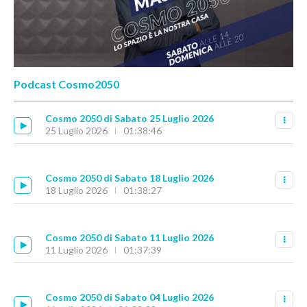
Podcast Cosmo2050
Cosmo 2050 di Sabato 25 Luglio 2026
25 Luglio 2026
01:38:46
Cosmo 2050 di Sabato 18 Luglio 2026
18 Luglio 2026
01:38:27
Cosmo 2050 di Sabato 11 Luglio 2026
11 Luglio 2026
01:37:39
Cosmo 2050 di Sabato 04 Luglio 2026