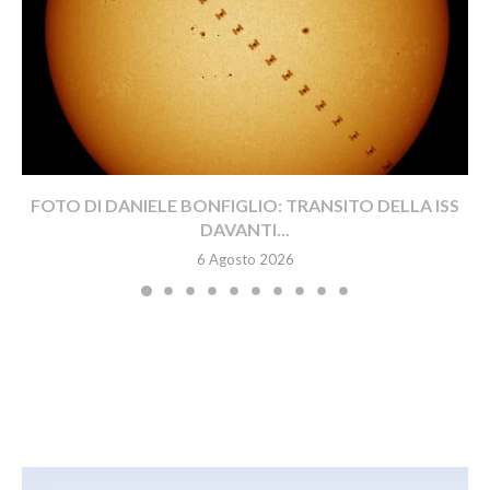
FOTO DI DANIELE BONFIGLIO: TRANSITO DELLA ISS
DAVANTI...
6 Agosto 2026