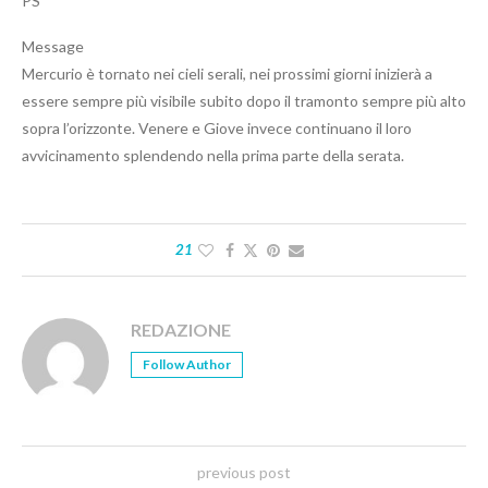
PS
Message
Mercurio è tornato nei cieli serali, nei prossimi giorni inizierà a
essere sempre più visibile subito dopo il tramonto sempre più alto
sopra l’orizzonte. Venere e Giove invece continuano il loro
avvicinamento splendendo nella prima parte della serata.
21
REDAZIONE
Follow Author
previous post