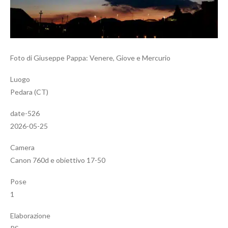
Foto di Giuseppe Pappa: Venere, Giove e Mercurio
Luogo
Pedara (CT)
date-526
2026-05-25
Camera
Canon 760d e obiettivo 17-50
Pose
1
Elaborazione