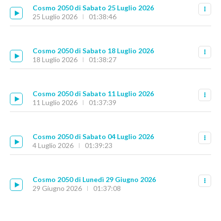
Cosmo 2050 di Sabato 25 Luglio 2026
25 Luglio 2026
01:38:46
Cosmo 2050 di Sabato 18 Luglio 2026
18 Luglio 2026
01:38:27
Cosmo 2050 di Sabato 11 Luglio 2026
11 Luglio 2026
01:37:39
Cosmo 2050 di Sabato 04 Luglio 2026
4 Luglio 2026
01:39:23
Cosmo 2050 di Lunedì 29 Giugno 2026
29 Giugno 2026
01:37:08