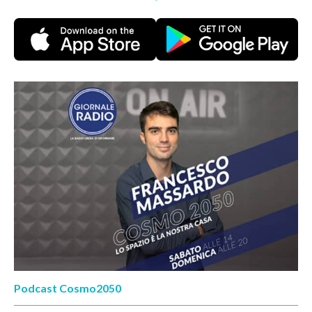
Podcast Cosmo2050