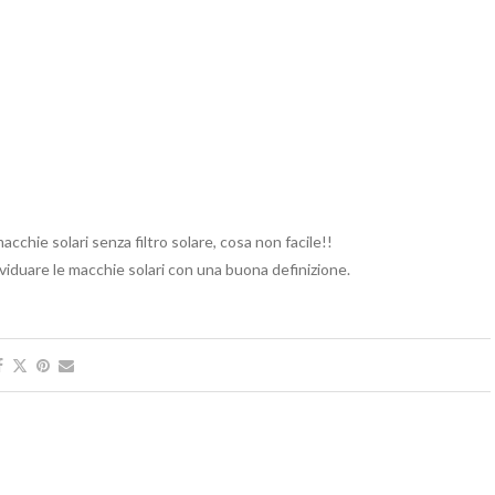
cchie solari senza filtro solare, cosa non facile!!
dividuare le macchie solari con una buona definizione.