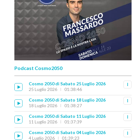
Podcast Cosmo2050
Cosmo 2050 di Sabato 25 Luglio 2026
25 Luglio 2026
01:38:46
Cosmo 2050 di Sabato 18 Luglio 2026
18 Luglio 2026
01:38:27
Cosmo 2050 di Sabato 11 Luglio 2026
11 Luglio 2026
01:37:39
Cosmo 2050 di Sabato 04 Luglio 2026
4 Luglio 2026
01:39:23