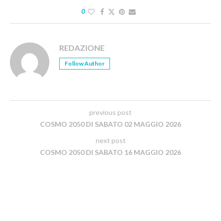
0
REDAZIONE
Follow Author
previous post
COSMO 2050 DI SABATO 02 MAGGIO 2026
next post
COSMO 2050 DI SABATO 16 MAGGIO 2026