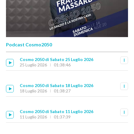
Podcast Cosmo2050
Cosmo 2050 di Sabato 25 Luglio 2026
25 Luglio 2026
01:38:46
Cosmo 2050 di Sabato 18 Luglio 2026
18 Luglio 2026
01:38:27
Cosmo 2050 di Sabato 11 Luglio 2026
11 Luglio 2026
01:37:39