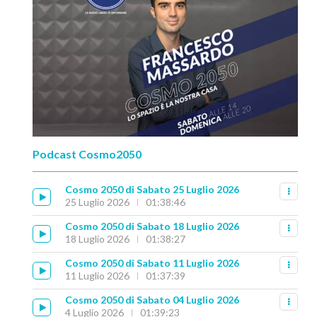
Podcast Cosmo2050
Cosmo 2050 di Sabato 25 Luglio 2026
25 Luglio 2026
01:38:46
Cosmo 2050 di Sabato 18 Luglio 2026
18 Luglio 2026
01:38:27
Cosmo 2050 di Sabato 11 Luglio 2026
11 Luglio 2026
01:37:39
Cosmo 2050 di Sabato 04 Luglio 2026
4 Luglio 2026
01:39:23