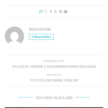
21
REDAZIONE
Follow Author
previous post
14 LUGLIO: VENERE E ALDEBARAN PRIMA DELL’ALBA
next post
FOTO DI LINO BENZ: VDB 142
YOU MAY ALSO LIKE