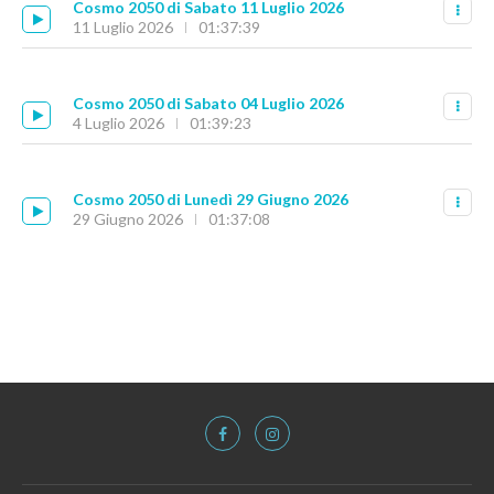
Cosmo 2050 di Sabato 11 Luglio 2026
11 Luglio 2026
01:37:39
Cosmo 2050 di Sabato 04 Luglio 2026
4 Luglio 2026
01:39:23
Cosmo 2050 di Lunedì 29 Giugno 2026
29 Giugno 2026
01:37:08