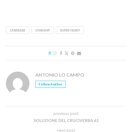
STARBASE
STARSHIP
SUPER HEAVY
0
ANTONIO LO CAMPO
Follow Author
previous post
SOLUZIONE DEL CRUCIVERBA 61
next post