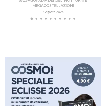
SALVAGUARDIA DEI CIELI NOTTURNI E
MEGACOSTELLAZIONI
6 Agosto 2026