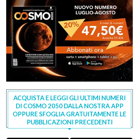
ACQUISTA E LEGGI GLI ULTIMI NUMERI
DI COSMO 2050 DALLA NOSTRA APP
OPPURE SFOGLIA GRATUITAMENTE LE
PUBBLICAZIONI PRECEDENTI