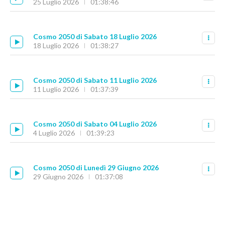
25 Luglio 2026
01:38:46
Cosmo 2050 di Sabato 18 Luglio 2026
18 Luglio 2026
01:38:27
Cosmo 2050 di Sabato 11 Luglio 2026
11 Luglio 2026
01:37:39
Cosmo 2050 di Sabato 04 Luglio 2026
4 Luglio 2026
01:39:23
Cosmo 2050 di Lunedì 29 Giugno 2026
29 Giugno 2026
01:37:08