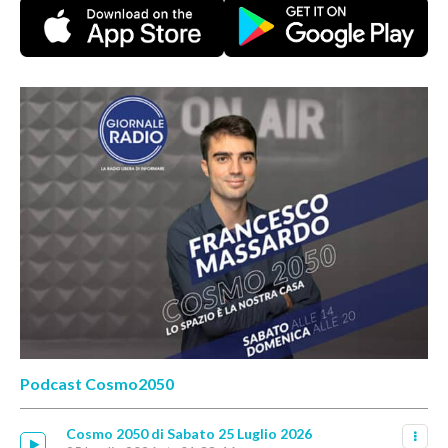
Podcast Cosmo2050
Cosmo 2050 di Sabato 25 Luglio 2026