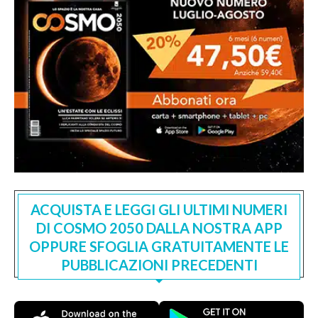
ACQUISTA E LEGGI GLI ULTIMI NUMERI
DI COSMO 2050 DALLA NOSTRA APP
OPPURE SFOGLIA GRATUITAMENTE LE
PUBBLICAZIONI PRECEDENTI