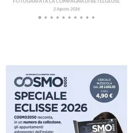
FOTOGRAFATA LA COMPAGNA DI BETELGEUSE
2 Agosto 2026