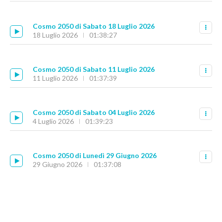
Cosmo 2050 di Sabato 18 Luglio 2026
18 Luglio 2026
01:38:27
Cosmo 2050 di Sabato 11 Luglio 2026
11 Luglio 2026
01:37:39
Cosmo 2050 di Sabato 04 Luglio 2026
4 Luglio 2026
01:39:23
Cosmo 2050 di Lunedì 29 Giugno 2026
29 Giugno 2026
01:37:08