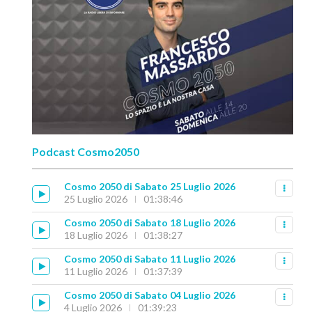
Podcast Cosmo2050
Cosmo 2050 di Sabato 25 Luglio 2026
25 Luglio 2026
01:38:46
Cosmo 2050 di Sabato 18 Luglio 2026
18 Luglio 2026
01:38:27
Cosmo 2050 di Sabato 11 Luglio 2026
11 Luglio 2026
01:37:39
Cosmo 2050 di Sabato 04 Luglio 2026
4 Luglio 2026
01:39:23