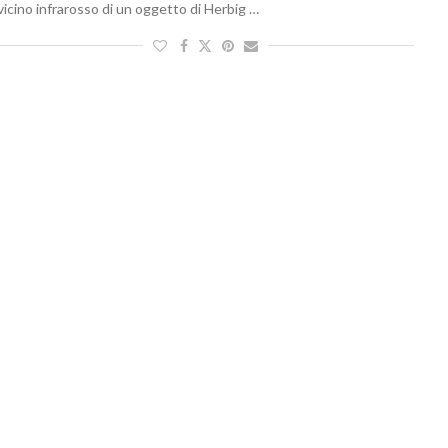
vicino infrarosso di un oggetto di Herbig …