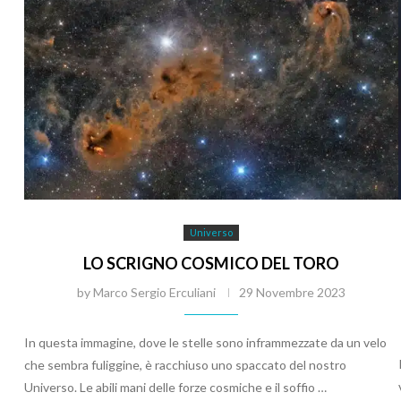
Universo
LO SCRIGNO COSMICO DEL TORO
by
Marco Sergio Erculiani
29 Novembre 2023
In questa immagine, dove le stelle sono inframmezzate da un velo
che sembra fuliggine, è racchiuso uno spaccato del nostro
Universo. Le abili mani delle forze cosmiche e il soffio …