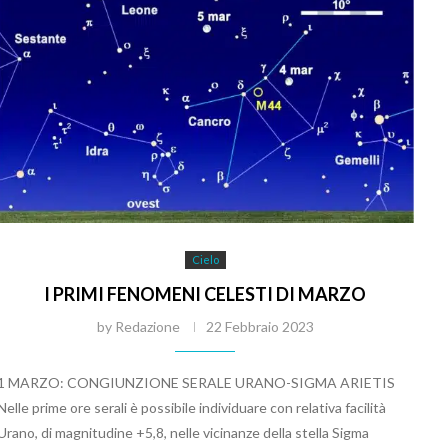
Cielo
I PRIMI FENOMENI CELESTI DI MARZO
by
Redazione
22 Febbraio 2023
1 MARZO: CONGIUNZIONE SERALE URANO-SIGMA ARIETIS
Nelle prime ore serali è possibile individuare con relativa facilità
Urano, di magnitudine +5,8, nelle vicinanze della stella Sigma