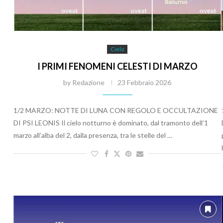
Cielo
I PRIMI FENOMENI CELESTI DI MARZO
by
Redazione
23 Febbraio 2026
1/2 MARZO: NOTTE DI LUNA CON REGOLO E OCCULTAZIONE
DI PSI LEONIS Il cielo notturno è dominato, dal tramonto dell’1
marzo all’alba del 2, dalla presenza, tra le stelle del …