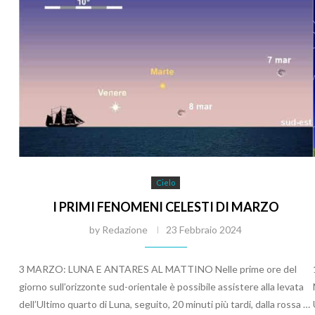
Cielo
I PRIMI FENOMENI CELESTI DI MARZO
by
Redazione
23 Febbraio 2024
3 MARZO: LUNA E ANTARES AL MATTINO Nelle prime ore del
giorno sull’orizzonte sud-orientale è possibile assistere alla levata
dell’Ultimo quarto di Luna, seguito, 20 minuti più tardi, dalla rossa …