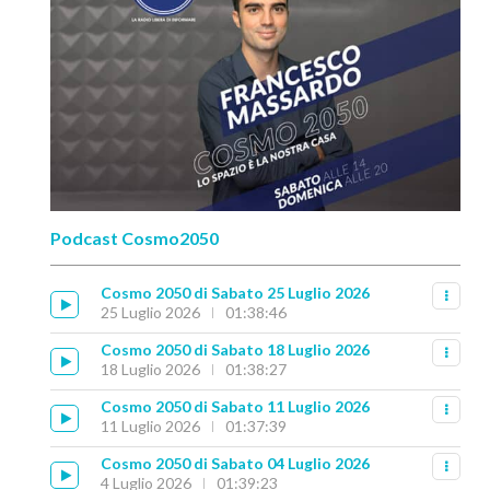
Podcast Cosmo2050
Cosmo 2050 di Sabato 25 Luglio 2026
25 Luglio 2026
01:38:46
Cosmo 2050 di Sabato 18 Luglio 2026
18 Luglio 2026
01:38:27
Cosmo 2050 di Sabato 11 Luglio 2026
11 Luglio 2026
01:37:39
Cosmo 2050 di Sabato 04 Luglio 2026
4 Luglio 2026
01:39:23