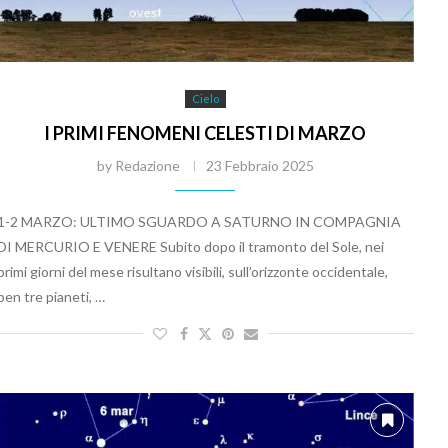
Cielo
I PRIMI FENOMENI CELESTI DI MARZO
by
Redazione
23 Febbraio 2025
1-2 MARZO: ULTIMO SGUARDO A SATURNO IN COMPAGNIA
DI MERCURIO E VENERE Subito dopo il tramonto del Sole, nei
primi giorni del mese risultano visibili, sull’orizzonte occidentale,
ben tre pianeti, …