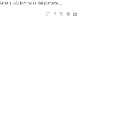
Arietis, più luminosa del pianeta …