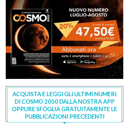
ACQUISTA E LEGGI GLI ULTIMI NUMERI
DI COSMO 2050 DALLA NOSTRA APP
OPPURE SFOGLIA GRATUITAMENTE LE
PUBBLICAZIONI PRECEDENTI