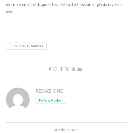
diurne e con i protagonisti scesi sotto l’orizzonte già da diverse
ore.
FENOMENI DI MARZO
0
REDAZIONE
Follow Author
previous post