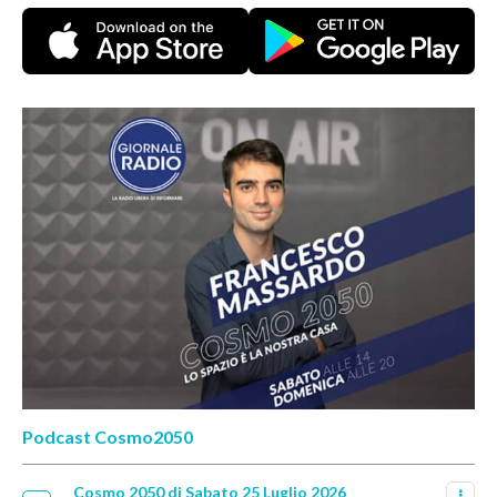
Podcast Cosmo2050
Cosmo 2050 di Sabato 25 Luglio 2026