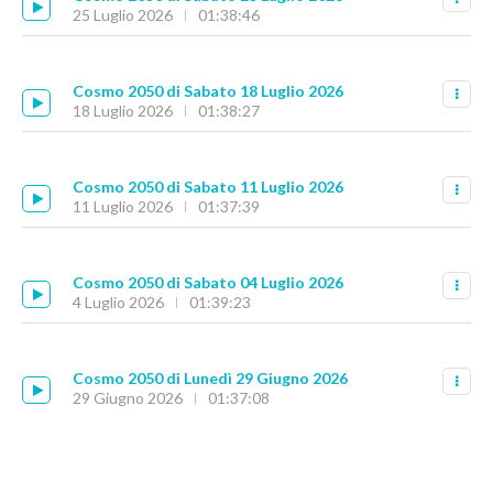
25 Luglio 2026
01:38:46
Cosmo 2050 di Sabato 18 Luglio 2026
18 Luglio 2026
01:38:27
Cosmo 2050 di Sabato 11 Luglio 2026
11 Luglio 2026
01:37:39
Cosmo 2050 di Sabato 04 Luglio 2026
4 Luglio 2026
01:39:23
Cosmo 2050 di Lunedì 29 Giugno 2026
29 Giugno 2026
01:37:08