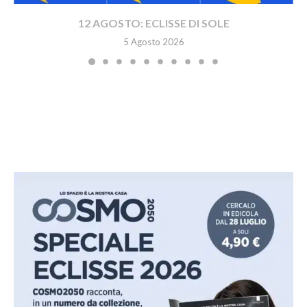
12 AGOSTO: ECLISSE DI SOLE
5 Agosto 2026