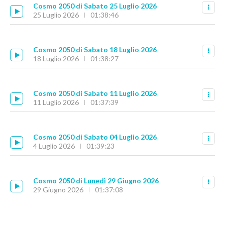
Cosmo 2050 di Sabato 25 Luglio 2026
25 Luglio 2026
01:38:46
Cosmo 2050 di Sabato 18 Luglio 2026
18 Luglio 2026
01:38:27
Cosmo 2050 di Sabato 11 Luglio 2026
11 Luglio 2026
01:37:39
Cosmo 2050 di Sabato 04 Luglio 2026
4 Luglio 2026
01:39:23
Cosmo 2050 di Lunedì 29 Giugno 2026
29 Giugno 2026
01:37:08