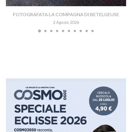
FOTOGRAFATA LA COMPAGNA DI BETELGEUSE
2 Agosto 2026