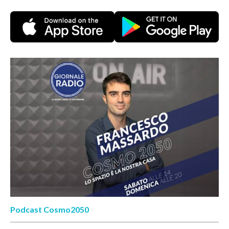
Podcast Cosmo2050