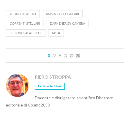
ALONI GALATTICI
AMMASSI GLOBULARI
CORRENTI STELLARI
DARK ENERGY CAMERA
FUSIONI GALATTICHE
M104
0
PIERO STROPPA
Follow Author
Docente e divulgatore scientifico Direttore
editoriale di Cosmo2050