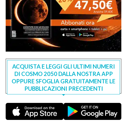
ACQUISTA E LEGGI GLI ULTIMI NUMERI
DI COSMO 2050 DALLA NOSTRA APP
OPPURE SFOGLIA GRATUITAMENTE LE
PUBBLICAZIONI PRECEDENTI