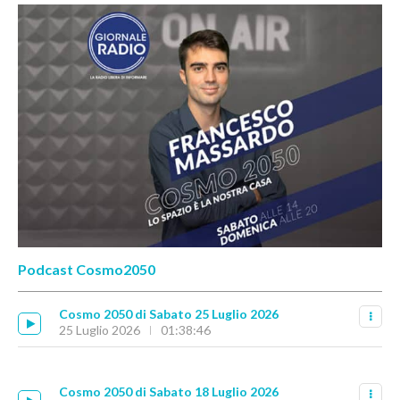
Podcast Cosmo2050
Cosmo 2050 di Sabato 25 Luglio 2026
25 Luglio 2026
01:38:46
Cosmo 2050 di Sabato 18 Luglio 2026