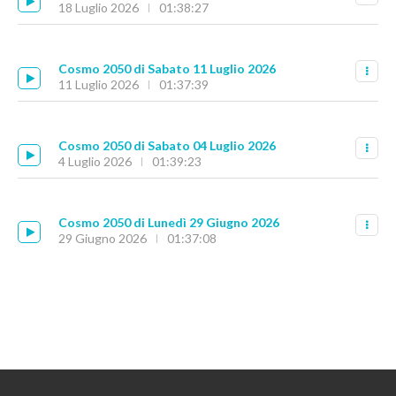
18 Luglio 2026
01:38:27
Cosmo 2050 di Sabato 11 Luglio 2026
11 Luglio 2026
01:37:39
Cosmo 2050 di Sabato 04 Luglio 2026
4 Luglio 2026
01:39:23
Cosmo 2050 di Lunedì 29 Giugno 2026
29 Giugno 2026
01:37:08