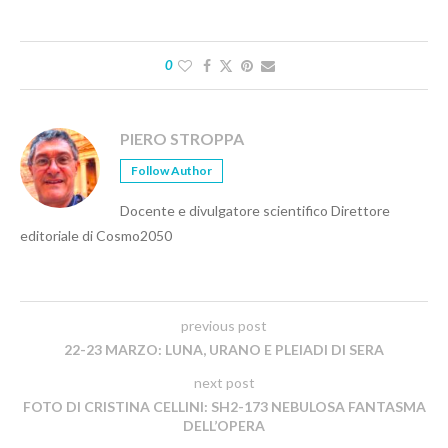
0
PIERO STROPPA
Follow Author
Docente e divulgatore scientifico Direttore
editoriale di Cosmo2050
previous post
22-23 MARZO: LUNA, URANO E PLEIADI DI SERA
next post
FOTO DI CRISTINA CELLINI: SH2-173 NEBULOSA FANTASMA
DELL’OPERA