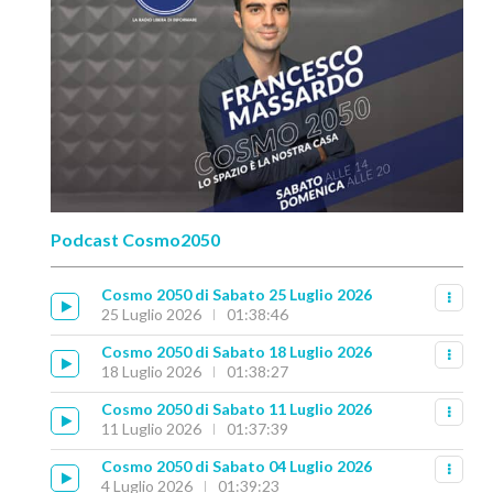
Podcast Cosmo2050
Cosmo 2050 di Sabato 25 Luglio 2026
25 Luglio 2026
01:38:46
Cosmo 2050 di Sabato 18 Luglio 2026
18 Luglio 2026
01:38:27
Cosmo 2050 di Sabato 11 Luglio 2026
11 Luglio 2026
01:37:39
Cosmo 2050 di Sabato 04 Luglio 2026
4 Luglio 2026
01:39:23