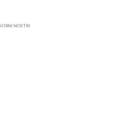
IORNI NOSTRI