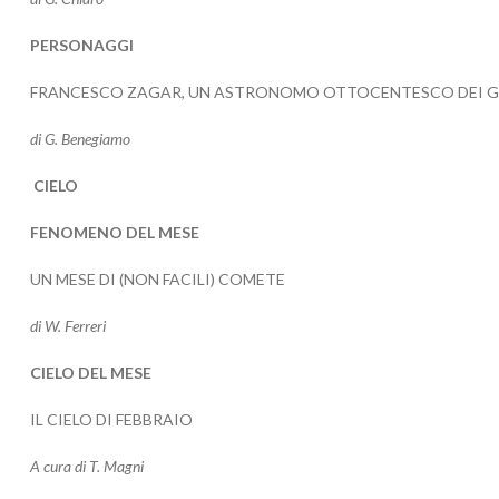
PERSONAGGI
FRANCESCO ZAGAR, UN ASTRONOMO OTTOCENTESCO DEI G
di G. Benegiamo
CIELO
FENOMENO DEL MESE
UN MESE DI (NON FACILI) COMETE
di W. Ferreri
CIELO DEL MESE
IL CIELO DI FEBBRAIO
A cura di T. Magni