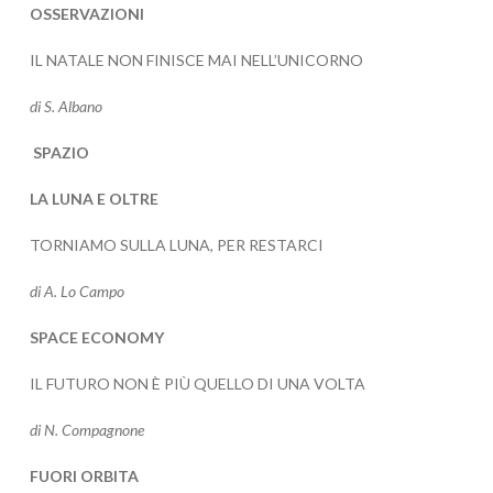
OSSERVAZIONI
IL NATALE NON FINISCE MAI NELL’UNICORNO
di S. Albano
SPAZIO
LA LUNA E OLTRE
TORNIAMO SULLA LUNA, PER RESTARCI
di A. Lo Campo
SPACE ECONOMY
IL FUTURO NON È PIÙ QUELLO DI UNA VOLTA
di N. Compagnone
FUORI ORBITA