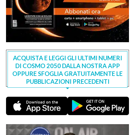
ACQUISTA E LEGGI GLI ULTIMI NUMERI
DI COSMO 2050 DALLA NOSTRA APP
OPPURE SFOGLIA GRATUITAMENTE LE
PUBBLICAZIONI PRECEDENTI