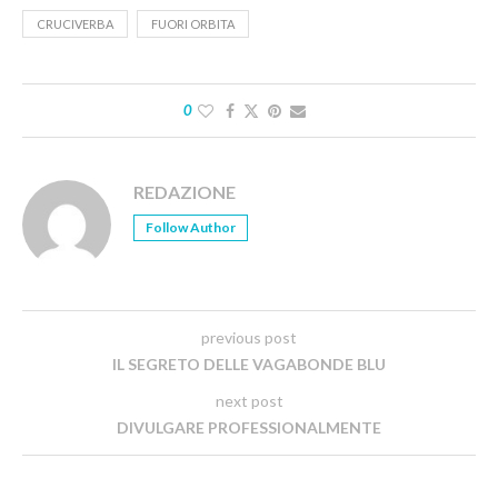
CRUCIVERBA
FUORI ORBITA
0
REDAZIONE
Follow Author
previous post
IL SEGRETO DELLE VAGABONDE BLU
next post
DIVULGARE PROFESSIONALMENTE