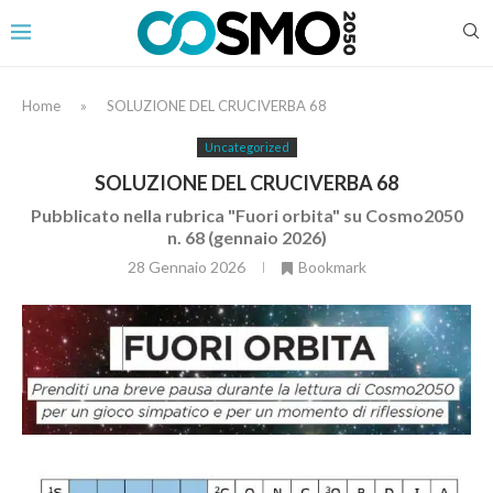
Home
»
SOLUZIONE DEL CRUCIVERBA 68
Uncategorized
SOLUZIONE DEL CRUCIVERBA 68
Pubblicato nella rubrica "Fuori orbita" su Cosmo2050
n. 68 (gennaio 2026)
28 Gennaio 2026
Bookmark