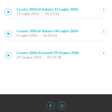
Cosmo 2050 di Sabato 11 Luglio 2026
11 Luglio 2026
01:37:39
Cosmo 2050 di Sabato 04 Luglio 2026
4 Luglio 2026
01:39:23
Cosmo 2050 di Lunedì 29 Giugno 2026
29 Giugno 2026
01:37:08