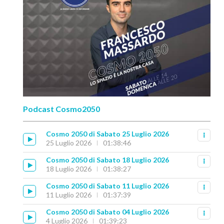
Podcast Cosmo2050
Cosmo 2050 di Sabato 25 Luglio 2026
25 Luglio 2026
01:38:46
Cosmo 2050 di Sabato 18 Luglio 2026
18 Luglio 2026
01:38:27
Cosmo 2050 di Sabato 11 Luglio 2026
11 Luglio 2026
01:37:39
Cosmo 2050 di Sabato 04 Luglio 2026
4 Luglio 2026
01:39:23