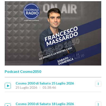
Podcast Cosmo2050
Cosmo 2050 di Sabato 25 Luglio 2026
25 Luglio 2026
01:38:46
Cosmo 2050 di Sabato 18 Luglio 2026