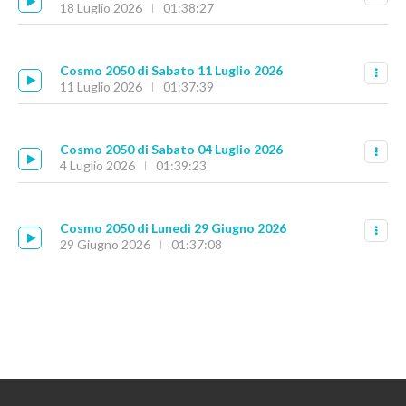
18 Luglio 2026
01:38:27
Cosmo 2050 di Sabato 11 Luglio 2026
11 Luglio 2026
01:37:39
Cosmo 2050 di Sabato 04 Luglio 2026
4 Luglio 2026
01:39:23
Cosmo 2050 di Lunedì 29 Giugno 2026
29 Giugno 2026
01:37:08