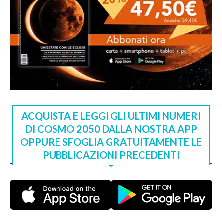
ACQUISTA E LEGGI GLI ULTIMI NUMERI
DI COSMO 2050 DALLA NOSTRA APP
OPPURE SFOGLIA GRATUITAMENTE LE
PUBBLICAZIONI PRECEDENTI