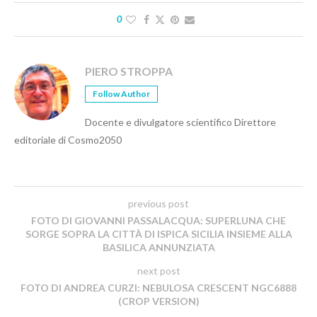
0
PIERO STROPPA
Follow Author
Docente e divulgatore scientifico Direttore
editoriale di Cosmo2050
previous post
FOTO DI GIOVANNI PASSALACQUA: SUPERLUNA CHE
SORGE SOPRA LA CITTÀ DI ISPICA SICILIA INSIEME ALLA
BASILICA ANNUNZIATA
next post
FOTO DI ANDREA CURZI: NEBULOSA CRESCENT NGC6888
(CROP VERSION)