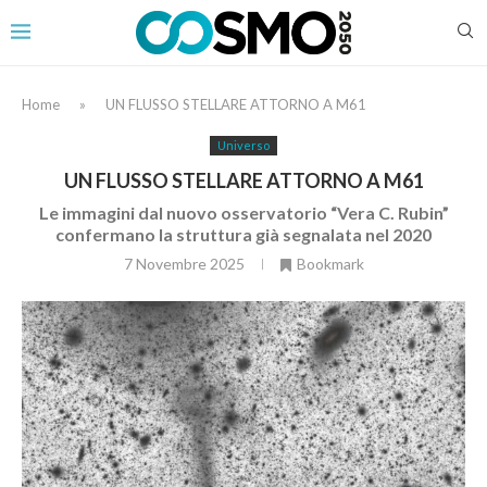
Home
»
UN FLUSSO STELLARE ATTORNO A M61
Universo
UN FLUSSO STELLARE ATTORNO A M61
Le immagini dal nuovo osservatorio “Vera C. Rubin”
confermano la struttura già segnalata nel 2020
7 Novembre 2025
Bookmark