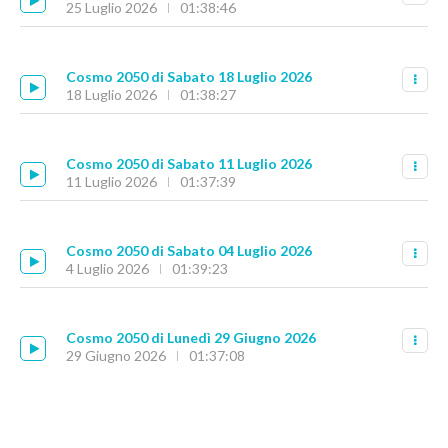
25 Luglio 2026
01:38:46
Cosmo 2050 di Sabato 18 Luglio 2026
18 Luglio 2026
01:38:27
Cosmo 2050 di Sabato 11 Luglio 2026
11 Luglio 2026
01:37:39
Cosmo 2050 di Sabato 04 Luglio 2026
4 Luglio 2026
01:39:23
Cosmo 2050 di Lunedì 29 Giugno 2026
29 Giugno 2026
01:37:08