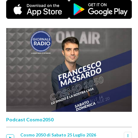
Podcast Cosmo2050
Cosmo 2050 di Sabato 25 Luglio 2026