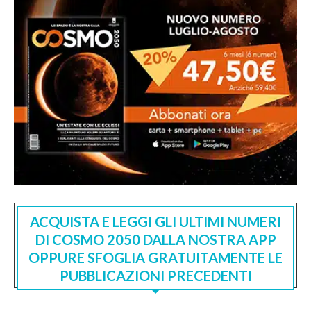
ACQUISTA E LEGGI GLI ULTIMI NUMERI
DI COSMO 2050 DALLA NOSTRA APP
OPPURE SFOGLIA GRATUITAMENTE LE
PUBBLICAZIONI PRECEDENTI