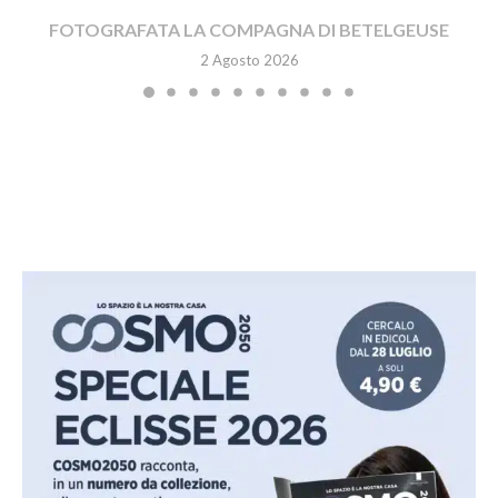
FOTOGRAFATA LA COMPAGNA DI BETELGEUSE
2 Agosto 2026