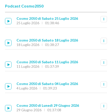
Podcast Cosmo2050
Cosmo 2050 di Sabato 25 Luglio 2026
25 Luglio 2026
01:38:46
Cosmo 2050 di Sabato 18 Luglio 2026
18 Luglio 2026
01:38:27
Cosmo 2050 di Sabato 11 Luglio 2026
11 Luglio 2026
01:37:39
Cosmo 2050 di Sabato 04 Luglio 2026
4 Luglio 2026
01:39:23
Cosmo 2050 di Lunedì 29 Giugno 2026
29 Giugno 2026
01:37:08