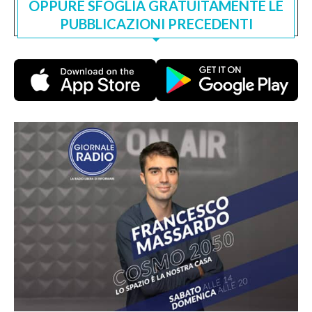
OPPURE SFOGLIA GRATUITAMENTE LE
PUBBLICAZIONI PRECEDENTI