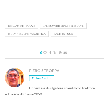
BRILLAMENTI SOLARI
JAMES WEBB SPACE TELESCOPE
RICONNESSIONE MAGNETICA
SAGITTARIUS A*
0
PIERO STROPPA
Follow Author
Docente e divulgatore scientifico Direttore
editoriale di Cosmo2050