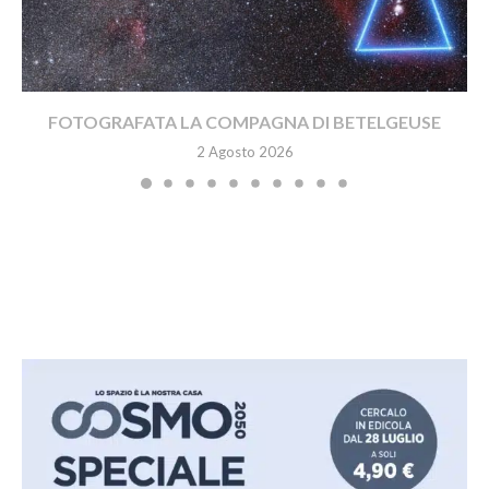
FOTOGRAFATA LA COMPAGNA DI BETELGEUSE
2 Agosto 2026