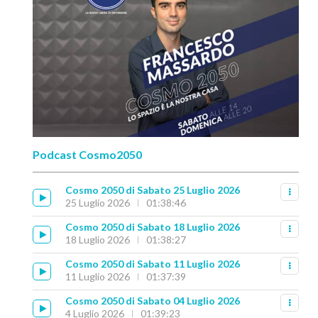
Podcast Cosmo2050
Cosmo 2050 di Sabato 25 Luglio 2026
25 Luglio 2026
01:38:46
Cosmo 2050 di Sabato 18 Luglio 2026
18 Luglio 2026
01:38:27
Cosmo 2050 di Sabato 11 Luglio 2026
11 Luglio 2026
01:37:39
Cosmo 2050 di Sabato 04 Luglio 2026
4 Luglio 2026
01:39:23