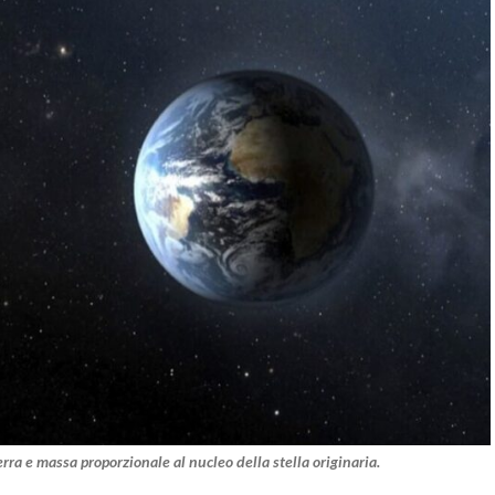
a e massa proporzionale al nucleo della stella originaria.