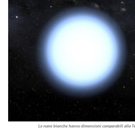
Le nane bianche hanno dimensioni comparabili alla Terr