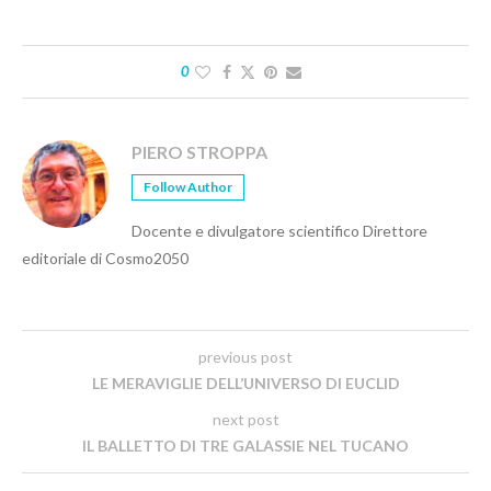
0
PIERO STROPPA
Follow Author
Docente e divulgatore scientifico Direttore
editoriale di Cosmo2050
previous post
LE MERAVIGLIE DELL’UNIVERSO DI EUCLID
next post
IL BALLETTO DI TRE GALASSIE NEL TUCANO