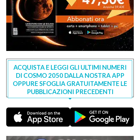
ACQUISTA E LEGGI GLI ULTIMI NUMERI
DI COSMO 2050 DALLA NOSTRA APP
OPPURE SFOGLIA GRATUITAMENTE LE
PUBBLICAZIONI PRECEDENTI