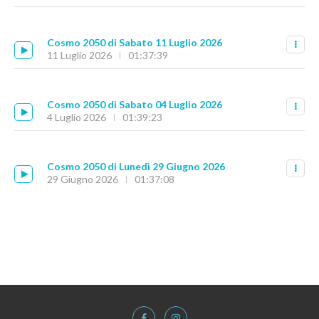
Cosmo 2050 di Sabato 11 Luglio 2026
11 Luglio 2026
01:37:39
Cosmo 2050 di Sabato 04 Luglio 2026
4 Luglio 2026
01:39:23
Cosmo 2050 di Lunedì 29 Giugno 2026
29 Giugno 2026
01:37:08