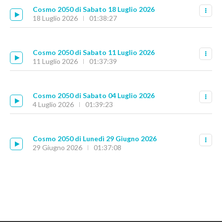
Cosmo 2050 di Sabato 18 Luglio 2026
18 Luglio 2026
01:38:27
Cosmo 2050 di Sabato 11 Luglio 2026
11 Luglio 2026
01:37:39
Cosmo 2050 di Sabato 04 Luglio 2026
4 Luglio 2026
01:39:23
Cosmo 2050 di Lunedì 29 Giugno 2026
29 Giugno 2026
01:37:08