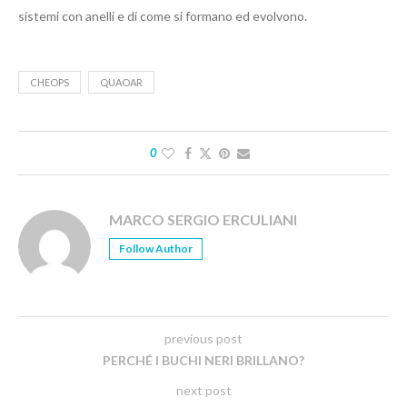
sistemi con anelli e di come si formano ed evolvono.
CHEOPS
QUAOAR
0
MARCO SERGIO ERCULIANI
Follow Author
previous post
PERCHÉ I BUCHI NERI BRILLANO?
next post