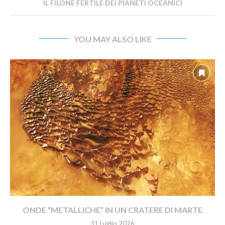
IL FILONE FERTILE DEI PIANETI OCEANICI
YOU MAY ALSO LIKE
ONDE “METALLICHE” IN UN CRATERE DI MARTE
31 Luglio 2026