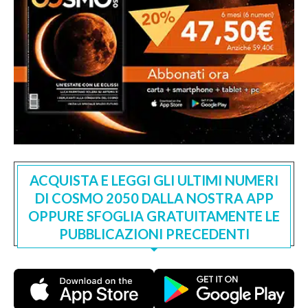
ACQUISTA E LEGGI GLI ULTIMI NUMERI
DI COSMO 2050 DALLA NOSTRA APP
OPPURE SFOGLIA GRATUITAMENTE LE
PUBBLICAZIONI PRECEDENTI