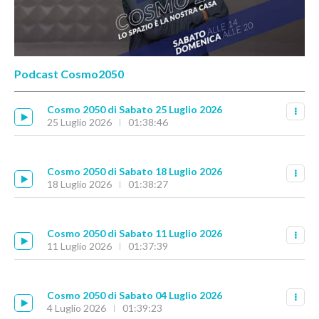
Podcast Cosmo2050
Cosmo 2050 di Sabato 25 Luglio 2026
25 Luglio 2026
01:38:46
Cosmo 2050 di Sabato 18 Luglio 2026
18 Luglio 2026
01:38:27
Cosmo 2050 di Sabato 11 Luglio 2026
11 Luglio 2026
01:37:39
Cosmo 2050 di Sabato 04 Luglio 2026
4 Luglio 2026
01:39:23