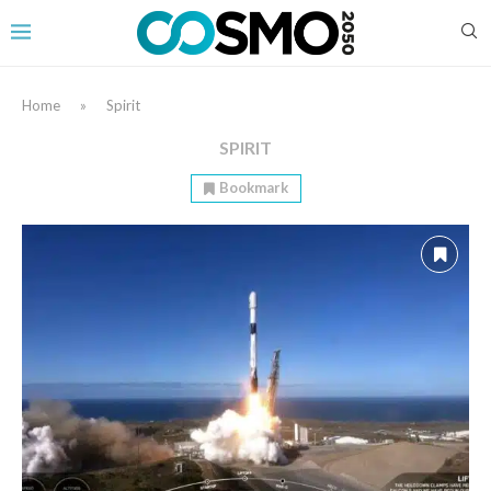
Home
»
Spirit
SPIRIT
Bookmark